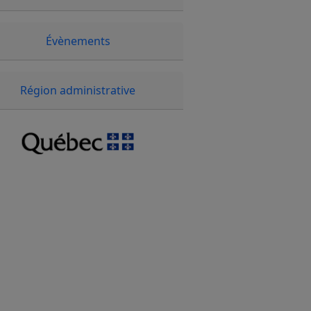
Évènements
Région administrative