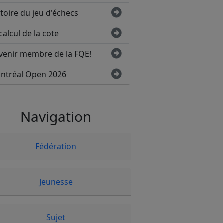
toire du jeu d'échecs
calcul de la cote
venir membre de la FQE!
ntréal Open 2026
Navigation
Fédération
Jeunesse
Sujet