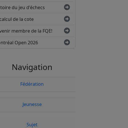
toire du jeu d'échecs
calcul de la cote
venir membre de la FQE!
ntréal Open 2026
Navigation
Fédération
Jeunesse
Sujet