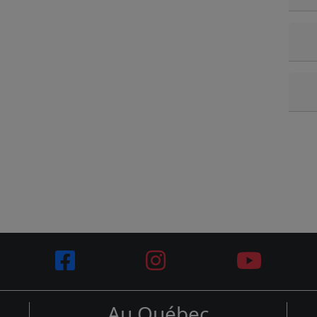
Au Québec