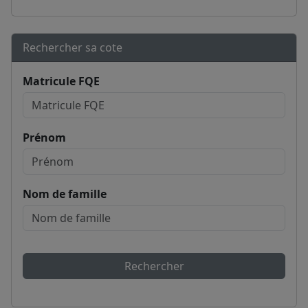
Rechercher sa cote
Matricule FQE
Prénom
Nom de famille
Rechercher