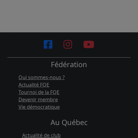
Fédération
Qui sommes-nous ?
Actualité FQE
Tournoi de la FQE
Devenir membre
Vie démocratique
Au Québec
Actualité de club