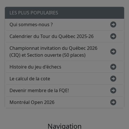
LES PLUS POPULAIRES
Qui sommes-nous ?
Calendrier du Tour du Québec 2025-26
Championnat invitation du Québec 2026
(CIQ) et Section ouverte (50 places)
Histoire du jeu d'échecs
Le calcul de la cote
Devenir membre de la FQE!
Montréal Open 2026
Navigation