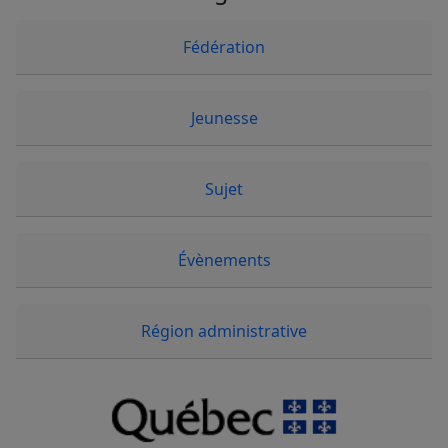
Fédération
Jeunesse
Sujet
Évènements
Région administrative