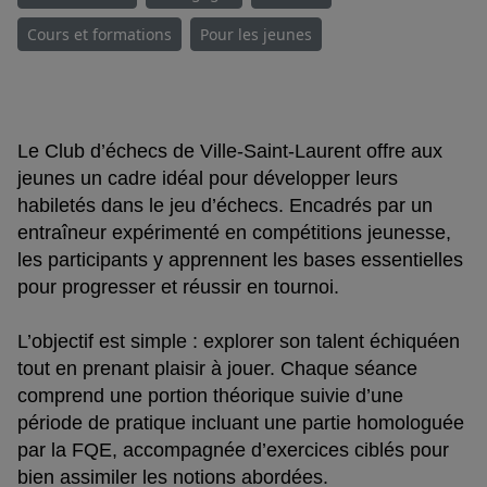
Cours et formations
Pour les jeunes
Le Club d’échecs de Ville-Saint-Laurent offre aux
jeunes un cadre idéal pour développer leurs
habiletés dans le jeu d’échecs. Encadrés par un
entraîneur expérimenté en compétitions jeunesse,
les participants y apprennent les bases essentielles
pour progresser et réussir en tournoi.
L’objectif est simple : explorer son talent échiquéen
tout en prenant plaisir à jouer. Chaque séance
comprend une portion théorique suivie d’une
période de pratique incluant une partie homologuée
par la FQE, accompagnée d’exercices ciblés pour
bien assimiler les notions abordées.