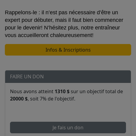
Rappelons-le : il n’est pas nécessaire d’être un
expert pour débuter, mais il faut bien commencer
pour le devenir! N’hésitez plus, notre entraîneur
vous accueilleront chaleureusement!
Infos & Inscriptions
FAIRE UN DON
Nous avons atteint
1310 $
sur un objectif total de
20000 $
, soit 7% de l'objectif.
Je fais un don