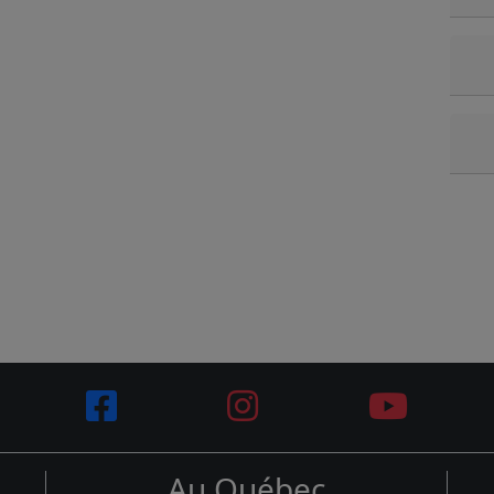
Au Québec