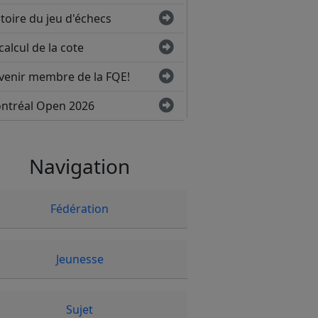
toire du jeu d'échecs
calcul de la cote
venir membre de la FQE!
ntréal Open 2026
Navigation
Fédération
Jeunesse
Sujet