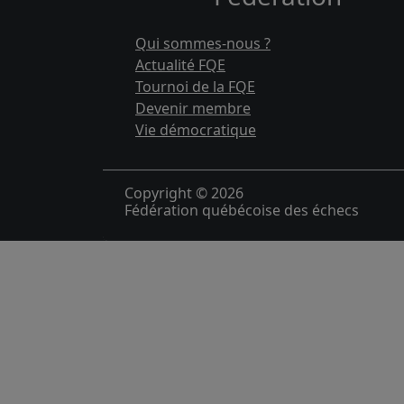
Qui sommes-nous ?
Actualité FQE
Tournoi de la FQE
Devenir membre
Vie démocratique
Copyright © 2026
Fédération québécoise des échecs