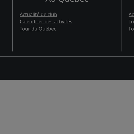
Actualité de club
Ac
Calendrier des activités
To
Tour du Québec
Fo