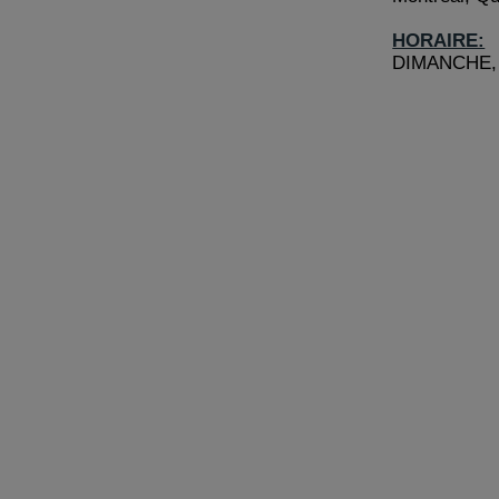
HORAIRE:
DIMANCHE, 