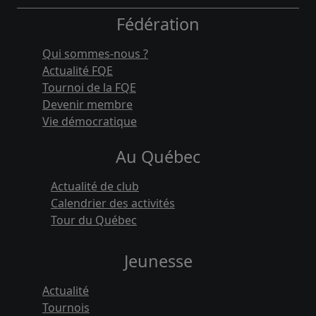
Fédération
Qui sommes-nous ?
Actualité FQE
Tournoi de la FQE
Devenir membre
Vie démocratique
Au Québec
Actualité de club
Calendrier des activités
Tour du Québec
Jeunesse
Actualité
Tournois