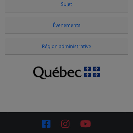
Sujet
Évènements
Région administrative