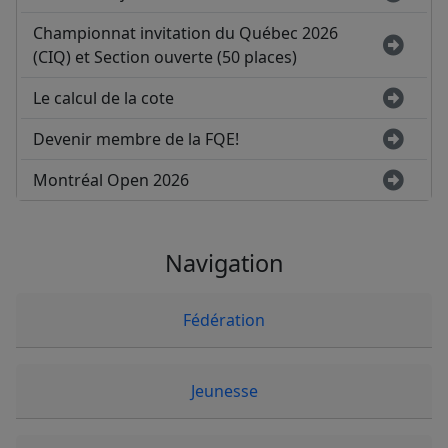
Championnat invitation du Québec 2026
(CIQ) et Section ouverte (50 places)
Le calcul de la cote
Devenir membre de la FQE!
Montréal Open 2026
Navigation
Fédération
Jeunesse