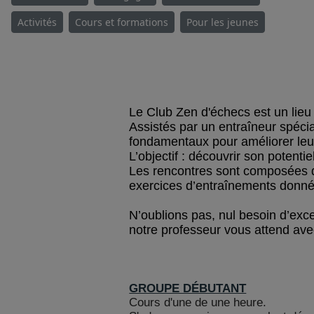
Activités
Cours et formations
Pour les jeunes
Le Club Zen d'échecs est un lieu
Assistés par un entraîneur spécia
fondamentaux pour améliorer leur
L’objectif : découvrir son potent
Les rencontres sont composées d
exercices d’entraînements donnés
N’oublions pas, nul besoin d’exc
notre professeur vous attend ave
GROUPE DÉBUTANT
Cours d'une de une heure.