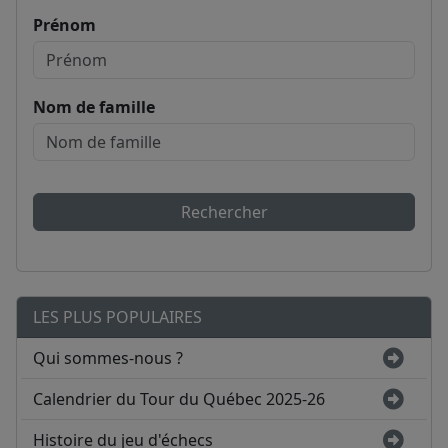
Prénom
Nom de famille
Rechercher
LES PLUS POPULAIRES
Qui sommes-nous ?
Calendrier du Tour du Québec 2025-26
Histoire du jeu d'échecs