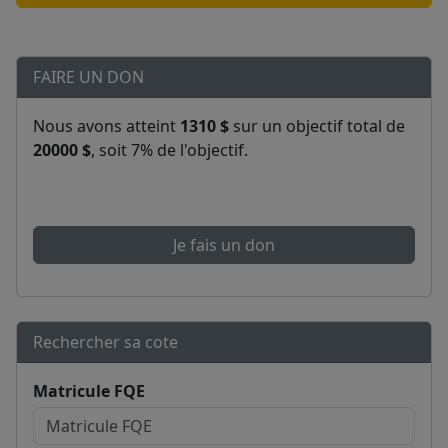
FAIRE UN DON
Nous avons atteint
1310 $
sur un objectif total de
20000 $
, soit 7% de l'objectif.
Je fais un don
Rechercher sa cote
Matricule FQE