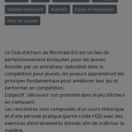
Activité extérieure
Activités
Cours et formations
Pour les jeunes
Le Club d'échecs de Montréal-Est est un lieu de
perfectionnement échiquéen pour les jeunes.
Assistés par un entraîneur spécialisé dans la
compétition pour jeunes, les joueurs apprendront les
principes fondamentaux pour améliorer leur jeu et
performer en compétition.
L’objectif : découvrir son potentiel dans le jeu d’échecs
en s’amusant.
Les rencontres sont composées d’un cours théorique
et d’une période pratique (partie cotée FQE) avec des
exercices d’entraînements donnés afin de maîtriser la
matière.