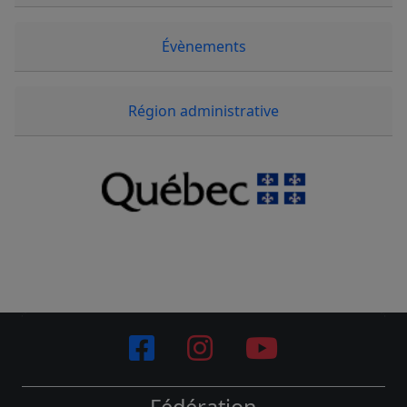
Évènements
Région administrative
Fédération