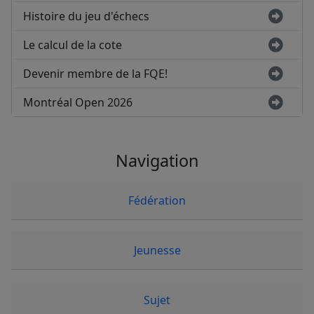
Histoire du jeu d'échecs
Le calcul de la cote
Devenir membre de la FQE!
Montréal Open 2026
Navigation
Fédération
Jeunesse
Sujet