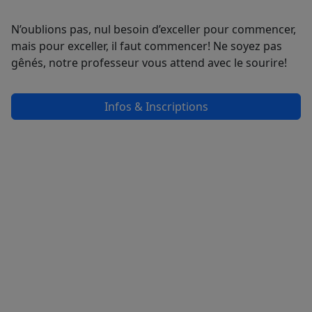
N’oublions pas, nul besoin d’exceller pour commencer,
mais pour exceller, il faut commencer! Ne soyez pas
gênés, notre professeur vous attend avec le sourire!
Infos & Inscriptions