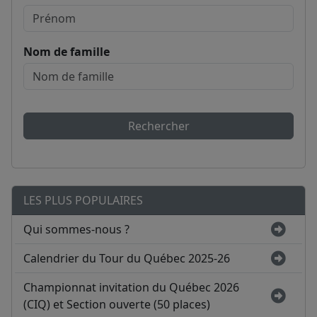
Nom de famille
Rechercher
LES PLUS POPULAIRES
Qui sommes-nous ?
Calendrier du Tour du Québec 2025-26
Championnat invitation du Québec 2026
(CIQ) et Section ouverte (50 places)