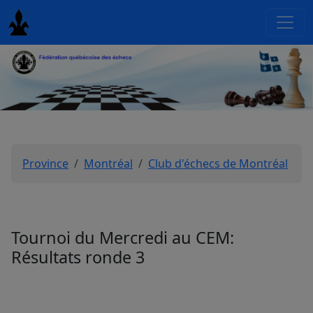
Province
Montréal
Club d'échecs de Montréal
Tournoi du Mercredi au CEM:
Résultats ronde 3