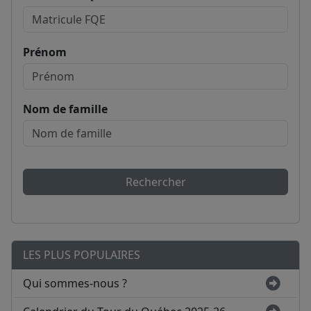
Prénom
Nom de famille
Rechercher
LES PLUS POPULAIRES
Qui sommes-nous ?