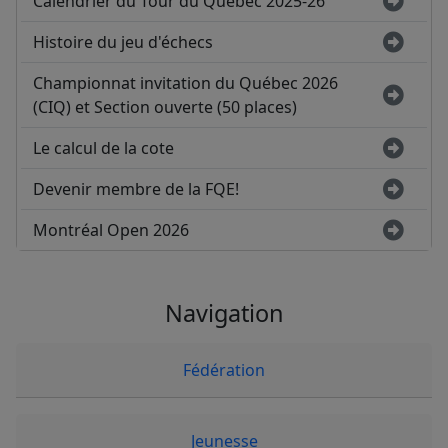
Calendrier du Tour du Québec 2025-26
Histoire du jeu d'échecs
Championnat invitation du Québec 2026
(CIQ) et Section ouverte (50 places)
Le calcul de la cote
Devenir membre de la FQE!
Montréal Open 2026
Navigation
Fédération
Jeunesse