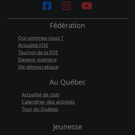
Fédération
Qui sommes-nous ?
Actualité FQE
Tournoi de la FQE
Devenir membre
Vie démocratique
Au Québec
Actualité de club
Calendrier des activités
Tour du Québec
Jeunesse