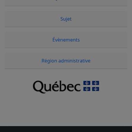
Sujet
Évènements
Région administrative