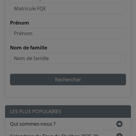
Prénom
Nom de famille
Rechercher
LES PLUS POPULAIRES
Qui sommes-nous ?