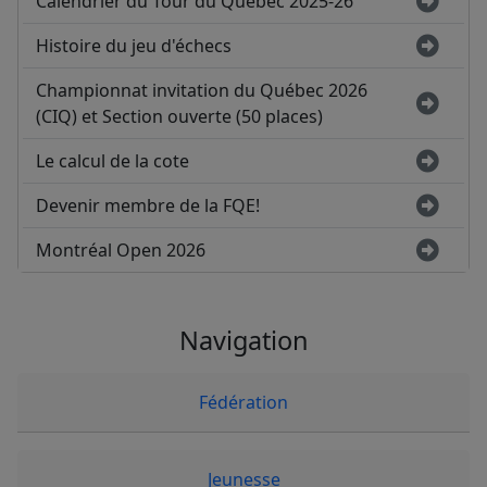
Calendrier du Tour du Québec 2025-26
Histoire du jeu d'échecs
Championnat invitation du Québec 2026
(CIQ) et Section ouverte (50 places)
Le calcul de la cote
Devenir membre de la FQE!
Montréal Open 2026
Navigation
Fédération
Jeunesse