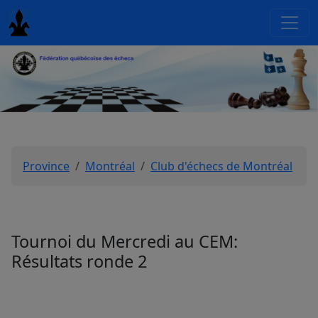
Province
Montréal
Club d'échecs de Montréal
Tournoi du Mercredi au CEM:
Résultats ronde 2