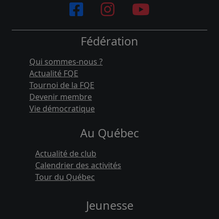
Fédération
Qui sommes-nous ?
Actualité FQE
Tournoi de la FQE
Devenir membre
Vie démocratique
Au Québec
Actualité de club
Calendrier des activités
Tour du Québec
Jeunesse