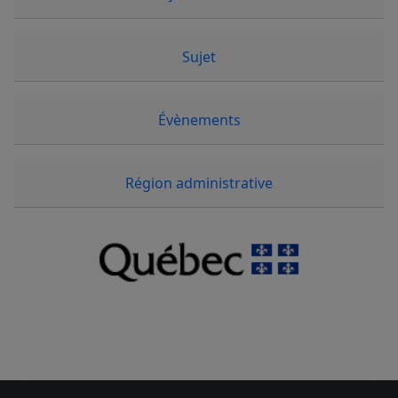
Sujet
Évènements
Région administrative