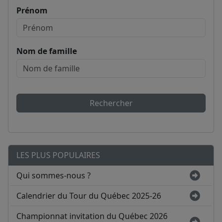
Prénom
Nom de famille
Rechercher
LES PLUS POPULAIRES
Qui sommes-nous ?
Calendrier du Tour du Québec 2025-26
Championnat invitation du Québec 2026