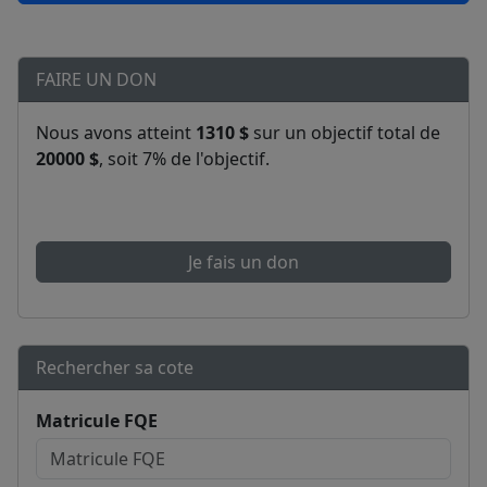
FAIRE UN DON
Nous avons atteint
1310 $
sur un objectif total de
20000 $
, soit 7% de l'objectif.
Je fais un don
Rechercher sa cote
Matricule FQE