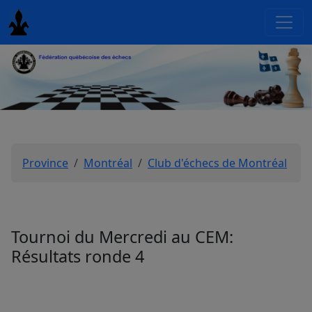
Province
Montréal
Club d'échecs de Montréal
Tournoi du Mercredi au CEM:
Résultats ronde 4