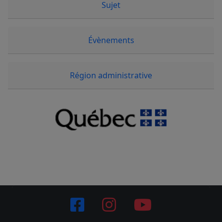
Sujet
Évènements
Région administrative