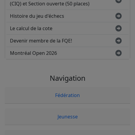
(CIQ) et Section ouverte (50 places)
Histoire du jeu d'échecs
Le calcul de la cote
Devenir membre de la FQE!
Montréal Open 2026
Navigation
Fédération
Jeunesse