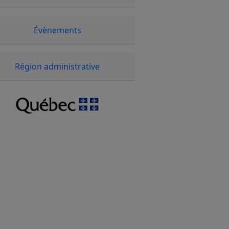
Évènements
Région administrative