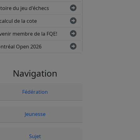
toire du jeu d'échecs
calcul de la cote
venir membre de la FQE!
ntréal Open 2026
Navigation
Fédération
Jeunesse
Sujet