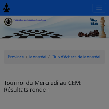
Province
Montréal
Club d'échecs de Montréal
Tournoi du Mercredi au CEM:
Résultats ronde 1