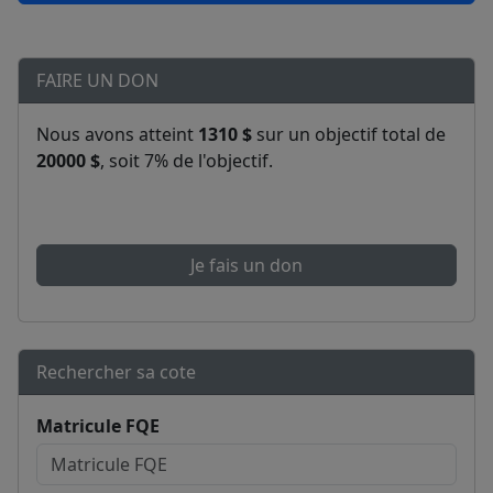
FAIRE UN DON
Nous avons atteint
1310 $
sur un objectif total de
20000 $
, soit 7% de l'objectif.
Je fais un don
Rechercher sa cote
Matricule FQE