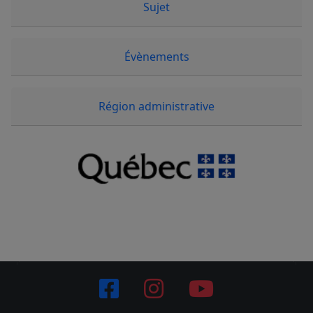
Sujet
Évènements
Région administrative