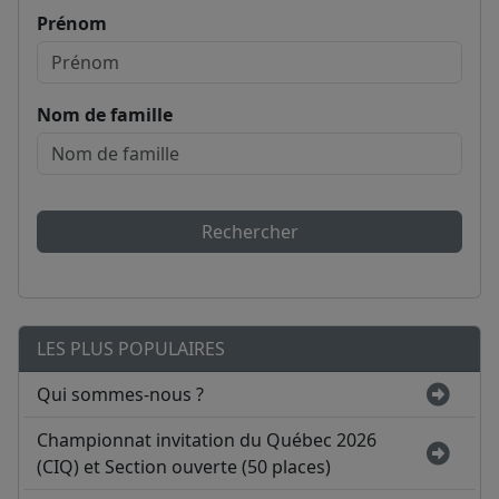
Prénom
Nom de famille
Rechercher
LES PLUS POPULAIRES
Qui sommes-nous ?
Championnat invitation du Québec 2026
(CIQ) et Section ouverte (50 places)