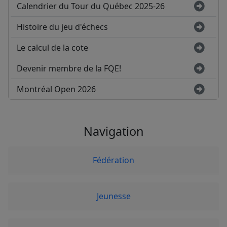
Calendrier du Tour du Québec 2025-26
Histoire du jeu d'échecs
Le calcul de la cote
Devenir membre de la FQE!
Montréal Open 2026
Navigation
Fédération
Jeunesse