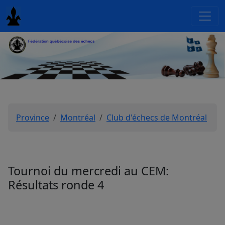
Province
Montréal
Club d'échecs de Montréal
Tournoi du mercredi au CEM:
Résultats ronde 4