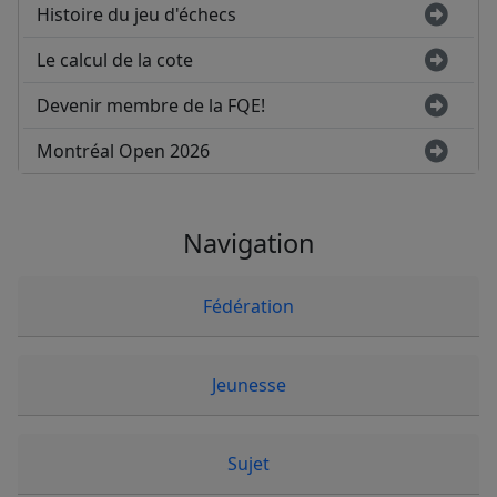
Histoire du jeu d'échecs
Le calcul de la cote
Devenir membre de la FQE!
Montréal Open 2026
Navigation
Fédération
Jeunesse
Sujet