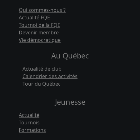
Qui sommes-nous ?
Actualité FQE
Tournoi de la FQE
Devenir membre
Vie démocratique
Au Québec
Actualité de club
Calendrier des activités
Tour du Québec
Jeunesse
Actualité
Tournois
Formations