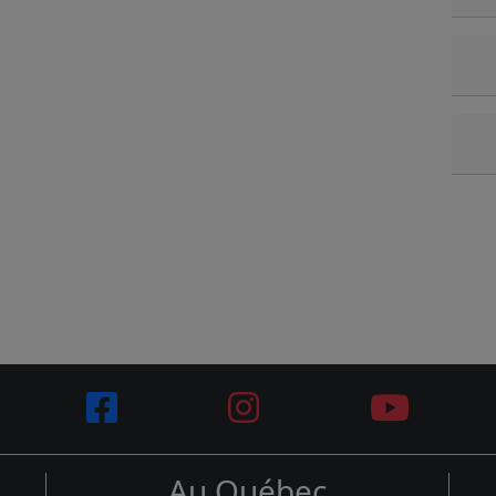
Au Québec