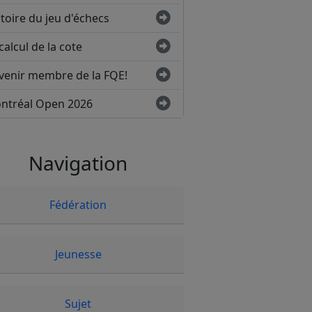
toire du jeu d'échecs
calcul de la cote
venir membre de la FQE!
ntréal Open 2026
Navigation
Fédération
Jeunesse
Sujet