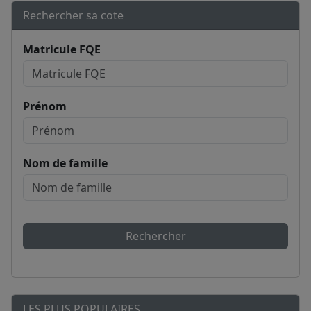
Rechercher sa cote
Matricule FQE
Prénom
Nom de famille
Rechercher
LES PLUS POPULAIRES