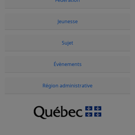
Fédération
Jeunesse
Sujet
Évènements
Région administrative