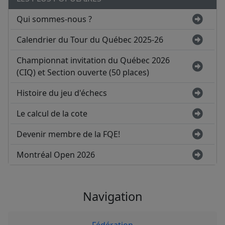
Qui sommes-nous ?
Calendrier du Tour du Québec 2025-26
Championnat invitation du Québec 2026
(CIQ) et Section ouverte (50 places)
Histoire du jeu d'échecs
Le calcul de la cote
Devenir membre de la FQE!
Montréal Open 2026
Navigation