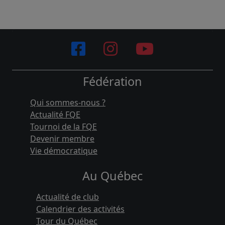
Fédération
Qui sommes-nous ?
Actualité FQE
Tournoi de la FQE
Devenir membre
Vie démocratique
Au Québec
Actualité de club
Calendrier des activités
Tour du Québec