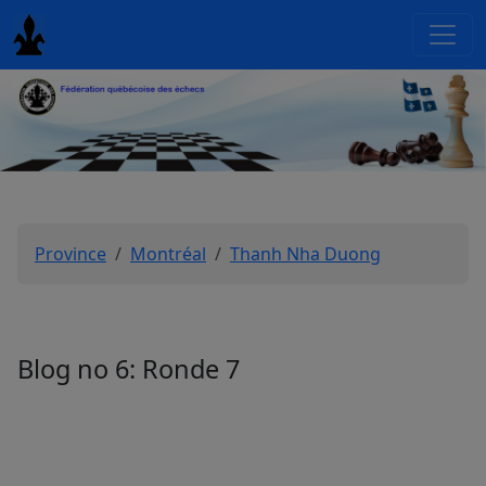
Province
Montréal
Thanh Nha Duong
Blog no 6: Ronde 7