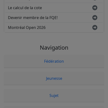
Le calcul de la cote
Devenir membre de la FQE!
Montréal Open 2026
Navigation
Fédération
Jeunesse
Sujet