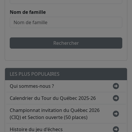
Nom de famille
Rechercher
LES PLUS POPULAIRES
Qui sommes-nous ?
Calendrier du Tour du Québec 2025-26
Championnat invitation du Québec 2026
(CIQ) et Section ouverte (50 places)
Histoire du jeu d'échecs