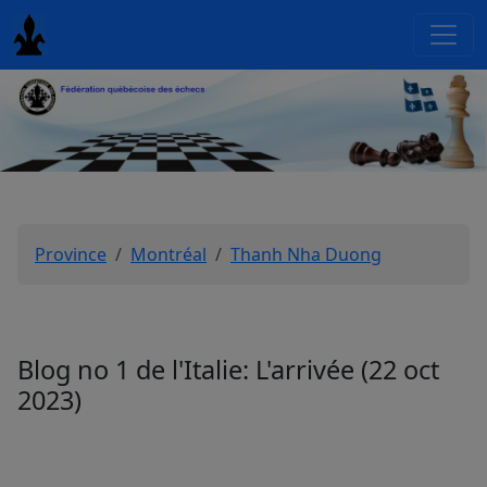
Province
Montréal
Thanh Nha Duong
Blog no 1 de l'Italie: L'arrivée (22 oct
2023)