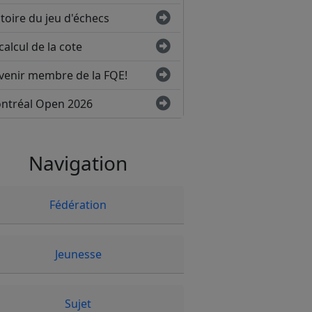
toire du jeu d'échecs
calcul de la cote
venir membre de la FQE!
ntréal Open 2026
Navigation
Fédération
Jeunesse
Sujet