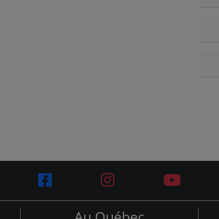
Au Québec