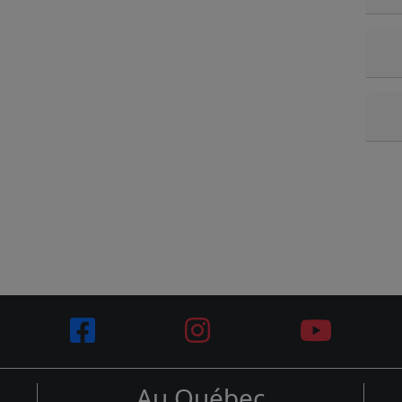
Au Québec