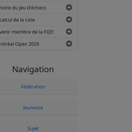
toire du jeu d'échecs
calcul de la cote
venir membre de la FQE!
ntréal Open 2026
Navigation
Fédération
Jeunesse
Sujet