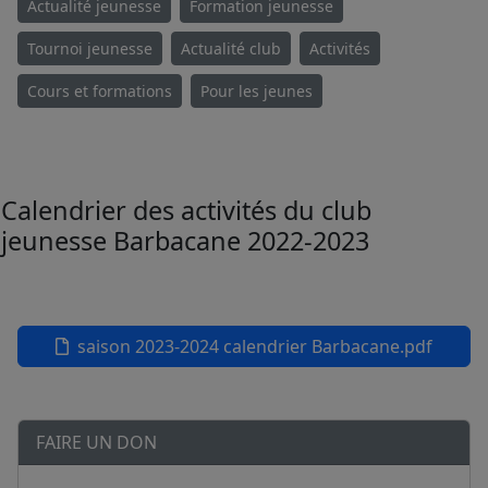
Actualité jeunesse
Formation jeunesse
Tournoi jeunesse
Actualité club
Activités
Cours et formations
Pour les jeunes
Calendrier des activités du club
jeunesse Barbacane 2022-2023
saison 2023-2024 calendrier Barbacane.pdf
FAIRE UN DON