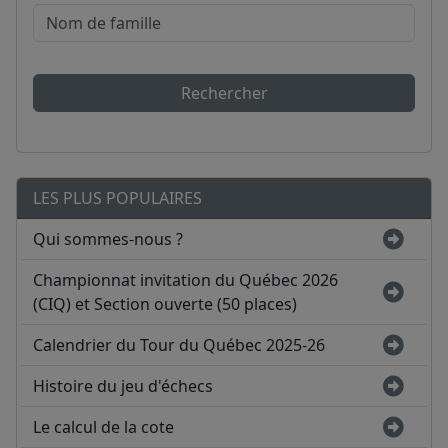
Rechercher
LES PLUS POPULAIRES
Qui sommes-nous ?
Championnat invitation du Québec 2026
(CIQ) et Section ouverte (50 places)
Calendrier du Tour du Québec 2025-26
Histoire du jeu d'échecs
Le calcul de la cote