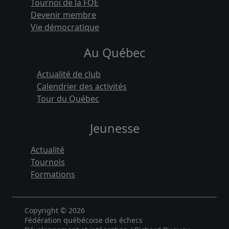
Tournoi de la FQE
Devenir membre
Vie démocratique
Au Québec
Actualité de club
Calendrier des activités
Tour du Québec
Jeunesse
Actualité
Tournois
Formations
Copyright © 2026
Fédération québécoise des échecs