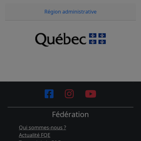
Région administrative
Fédération
Qui sommes-nous ?
Actualité FQE