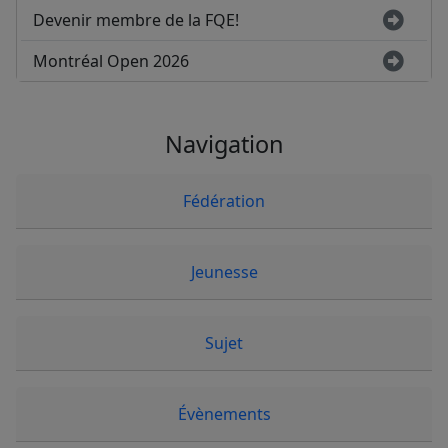
Devenir membre de la FQE!
Montréal Open 2026
Navigation
Fédération
Jeunesse
Sujet
Évènements