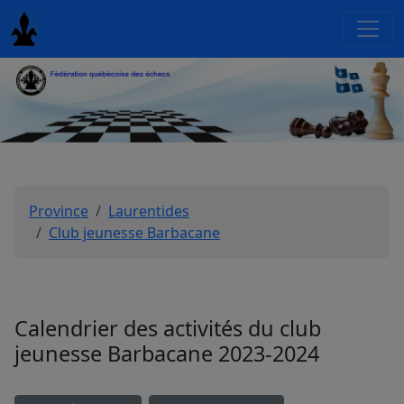
Province
Laurentides
Club jeunesse Barbacane
Calendrier des activités du club
jeunesse Barbacane 2023-2024