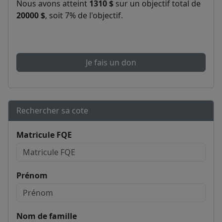
Nous avons atteint
1310 $
sur un objectif total de
20000 $
, soit 7% de l'objectif.
Je fais un don
Rechercher sa cote
Matricule FQE
Prénom
Nom de famille