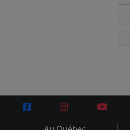
Au Québec