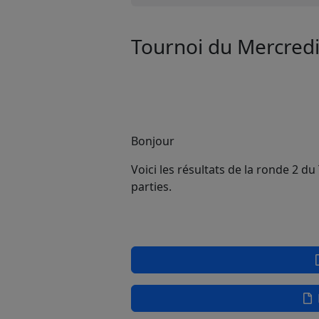
Tournoi du Mercredi
Bonjour
Voici les résultats de la ronde 2 d
parties.
M