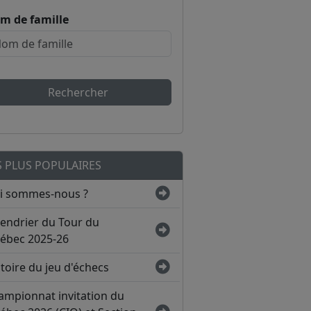
m de famille
Rechercher
S PLUS POPULAIRES
i sommes-nous ?
lendrier du Tour du
ébec 2025-26
toire du jeu d'échecs
ampionnat invitation du