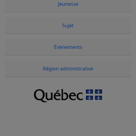
Jeunesse
Sujet
Évènements
Région administrative