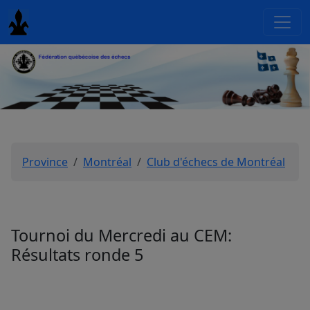
Province
Montréal
Club d'échecs de Montréal
Tournoi du Mercredi au CEM:
Résultats ronde 5