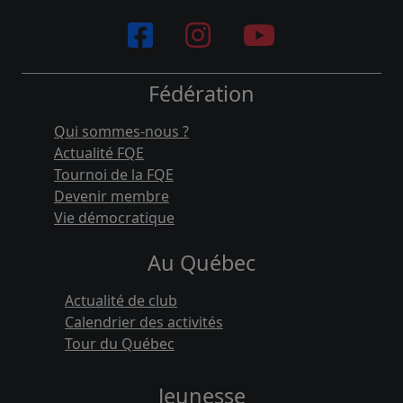
Fédération
Qui sommes-nous ?
Actualité FQE
Tournoi de la FQE
Devenir membre
Vie démocratique
Au Québec
Actualité de club
Calendrier des activités
Tour du Québec
Jeunesse