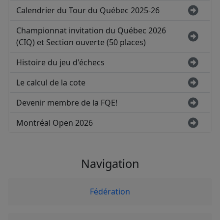
Calendrier du Tour du Québec 2025-26
Championnat invitation du Québec 2026
(CIQ) et Section ouverte (50 places)
Histoire du jeu d'échecs
Le calcul de la cote
Devenir membre de la FQE!
Montréal Open 2026
Navigation
Fédération