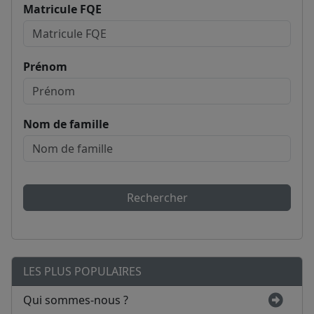
Matricule FQE
Prénom
Nom de famille
Rechercher
LES PLUS POPULAIRES
Qui sommes-nous ?