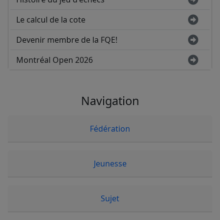
Le calcul de la cote
Devenir membre de la FQE!
Montréal Open 2026
Navigation
Fédération
Jeunesse
Sujet