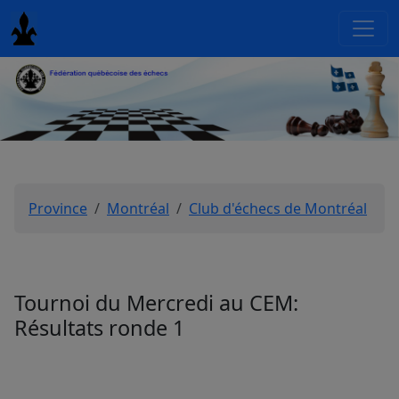
Province
Montréal
Club d'échecs de Montréal
Tournoi du Mercredi au CEM:
Résultats ronde 1