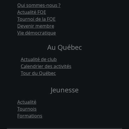
Qui sommes-nous ?
Actualité FQE
Tournoi de la FQE
Devenir membre
Vie démocratique
Au Québec
Actualité de club
Calendrier des activités
Tour du Québec
Jeunesse
Actualité
Tournois
Formations