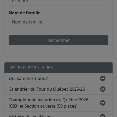
Nom de famille
Rechercher
LES PLUS POPULAIRES
Qui sommes-nous ?
Calendrier du Tour du Québec 2025-26
Championnat invitation du Québec 2026
(CIQ) et Section ouverte (50 places)
Histoire du jeu d'échecs