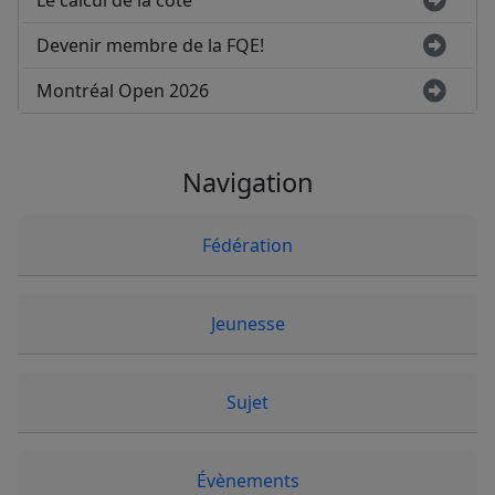
Le calcul de la cote
Devenir membre de la FQE!
Montréal Open 2026
Navigation
Fédération
Jeunesse
Sujet
Évènements