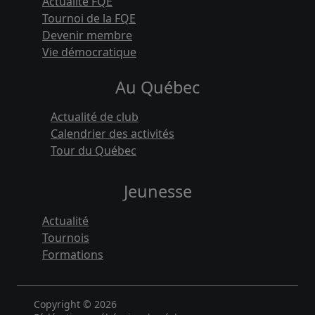
Actualité FQE
Tournoi de la FQE
Devenir membre
Vie démocratique
Au Québec
Actualité de club
Calendrier des activités
Tour du Québec
Jeunesse
Actualité
Tournois
Formations
Copyright © 2026