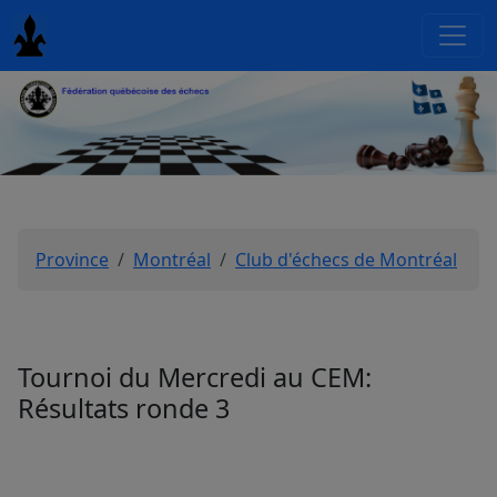
Province
Montréal
Club d'échecs de Montréal
Tournoi du Mercredi au CEM:
Résultats ronde 3