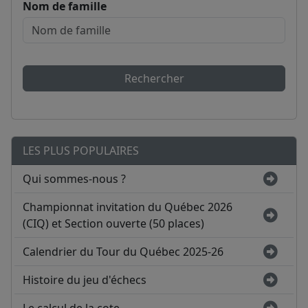
Nom de famille
Rechercher
LES PLUS POPULAIRES
Qui sommes-nous ?
Championnat invitation du Québec 2026
(CIQ) et Section ouverte (50 places)
Calendrier du Tour du Québec 2025-26
Histoire du jeu d'échecs