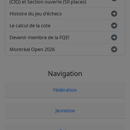
(CIQ) et Section ouverte (50 places)
Histoire du jeu d'échecs
Le calcul de la cote
Devenir membre de la FQE!
Montréal Open 2026
Navigation
Fédération
Jeunesse