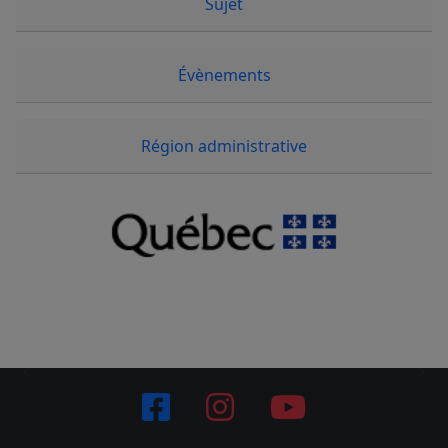
Sujet
Évènements
Région administrative