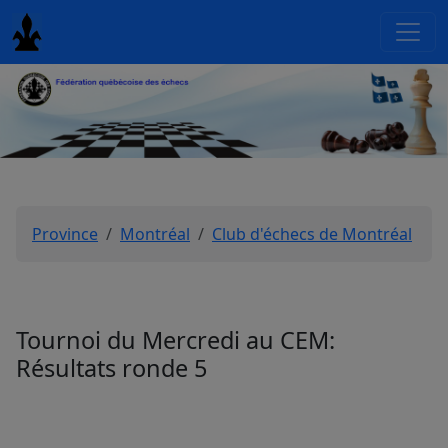
Province
Montréal
Club d'échecs de Montréal
Tournoi du Mercredi au CEM:
Résultats ronde 5