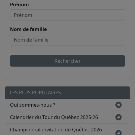
Prénom
Nom de famille
Rechercher
LES PLUS POPULAIRES
Qui sommes-nous ?
Calendrier du Tour du Québec 2025-26
Championnat invitation du Québec 2026