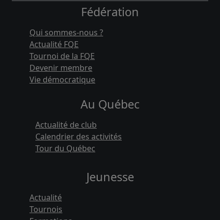
Fédération
Qui sommes-nous ?
Actualité FQE
Tournoi de la FQE
Devenir membre
Vie démocratique
Au Québec
Actualité de club
Calendrier des activités
Tour du Québec
Jeunesse
Actualité
Tournois