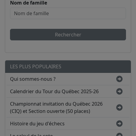
Nom de famille
Rechercher
LES PLUS POPULAIRES
Qui sommes-nous ?
Calendrier du Tour du Québec 2025-26
Championnat invitation du Québec 2026
(CIQ) et Section ouverte (50 places)
Histoire du jeu d'échecs