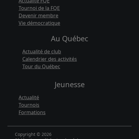
Actualité FQE
Tournoi de la FQE
Devenir membre
Vie démocratique
Au Québec
Actualité de club
Calendrier des activités
Tour du Québec
Jeunesse
Actualité
Tournois
Formations
Copyright © 2026