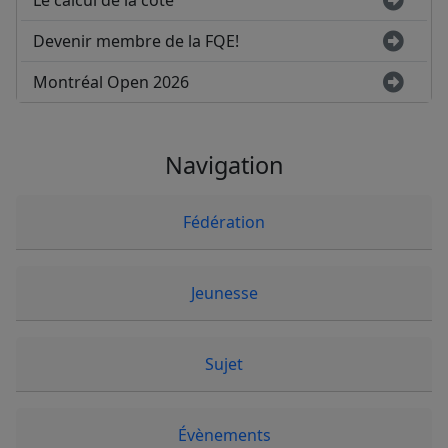
Le calcul de la cote
Devenir membre de la FQE!
Montréal Open 2026
Navigation
Fédération
Jeunesse
Sujet
Évènements