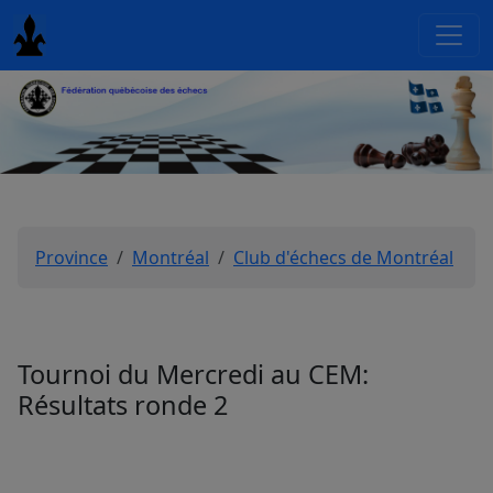
Province
Montréal
Club d'échecs de Montréal
Tournoi du Mercredi au CEM:
Résultats ronde 2