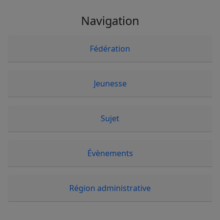
Navigation
Fédération
Jeunesse
Sujet
Évènements
Région administrative