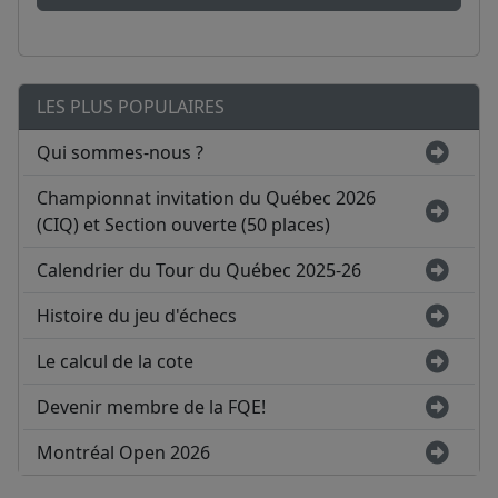
LES PLUS POPULAIRES
Qui sommes-nous ?
Championnat invitation du Québec 2026
(CIQ) et Section ouverte (50 places)
Calendrier du Tour du Québec 2025-26
Histoire du jeu d'échecs
Le calcul de la cote
Devenir membre de la FQE!
Montréal Open 2026