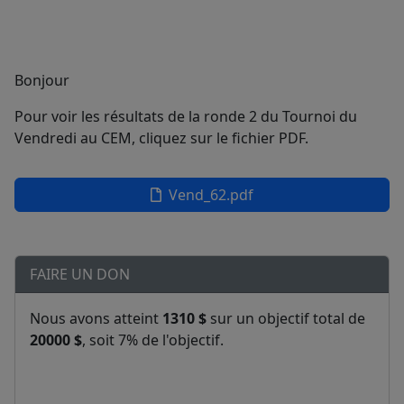
Bonjour
Pour voir les résultats de la ronde 2 du Tournoi du
Vendredi au CEM, cliquez sur le fichier PDF.
Vend_62.pdf
FAIRE UN DON
Nous avons atteint
1310 $
sur un objectif total de
20000 $
, soit 7% de l'objectif.