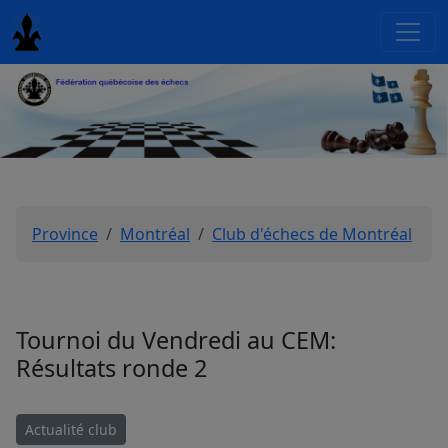
Province
Montréal
Club d'échecs de Montréal
Tournoi du Vendredi au CEM:
Résultats ronde 2
Actualité club