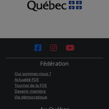
Fédération
Qui sommes-nous ?
Actualité FQE
Tournoi de la FQE
Devenir membre
Vie démocratique