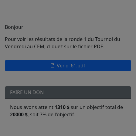
Bonjour
Pour voir les résultats de la ronde 1 du Tournoi du
Vendredi au CEM, cliquez sur le fichier PDF.
Vend_61.pdf
FAIRE UN DON
Nous avons atteint
1310 $
sur un objectif total de
20000 $
, soit 7% de l'objectif.