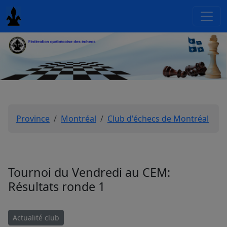
Province
Montréal
Club d'échecs de Montréal
Tournoi du Vendredi au CEM:
Résultats ronde 1
Actualité club