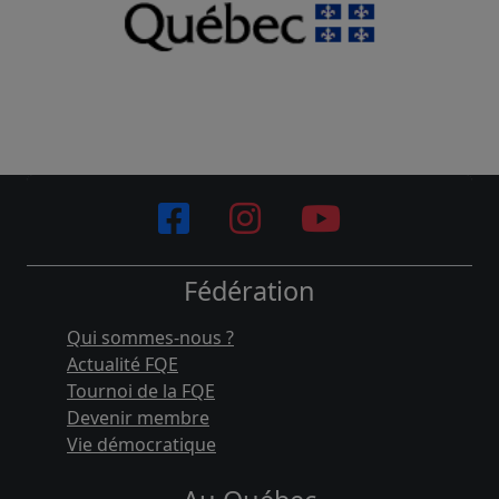
Fédération
Qui sommes-nous ?
Actualité FQE
Tournoi de la FQE
Devenir membre
Vie démocratique