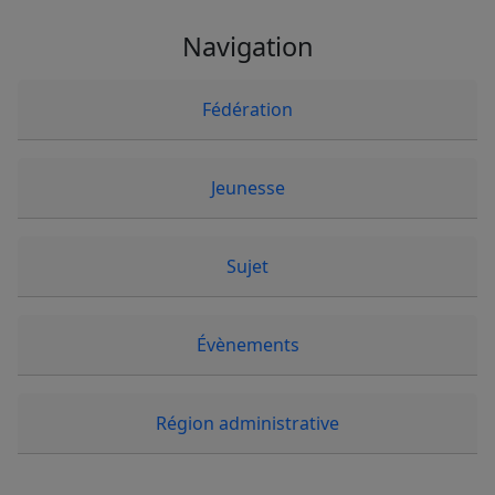
Navigation
Fédération
Jeunesse
Sujet
Évènements
Région administrative