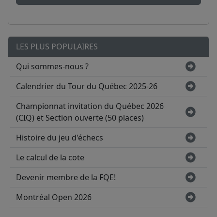
LES PLUS POPULAIRES
Qui sommes-nous ?
Calendrier du Tour du Québec 2025-26
Championnat invitation du Québec 2026
(CIQ) et Section ouverte (50 places)
Histoire du jeu d'échecs
Le calcul de la cote
Devenir membre de la FQE!
Montréal Open 2026