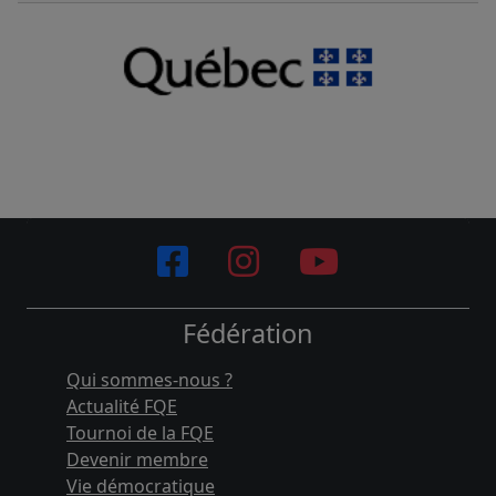
Fédération
Qui sommes-nous ?
Actualité FQE
Tournoi de la FQE
Devenir membre
Vie démocratique