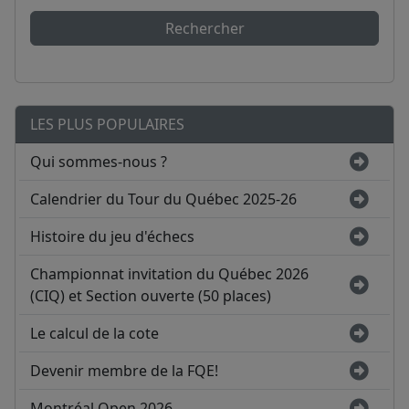
Rechercher
LES PLUS POPULAIRES
Qui sommes-nous ?
Calendrier du Tour du Québec 2025-26
Histoire du jeu d'échecs
Championnat invitation du Québec 2026
(CIQ) et Section ouverte (50 places)
Le calcul de la cote
Devenir membre de la FQE!
Montréal Open 2026