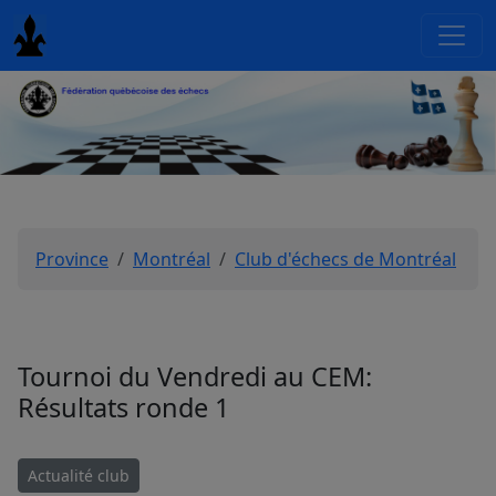
Province
Montréal
Club d'échecs de Montréal
Tournoi du Vendredi au CEM:
Résultats ronde 1
Actualité club