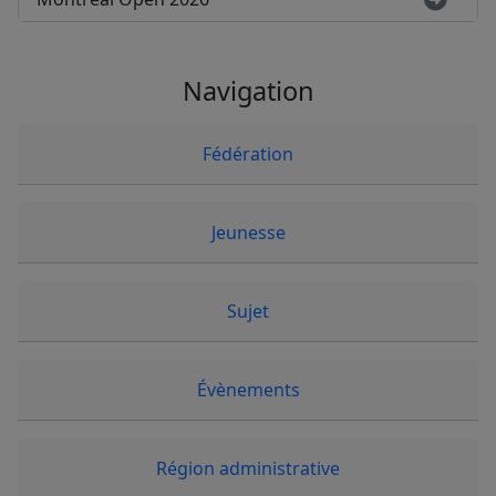
Navigation
Fédération
Jeunesse
Sujet
Évènements
Région administrative