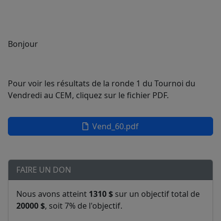
Bonjour
Pour voir les résultats de la ronde 1 du Tournoi du
Vendredi au CEM, cliquez sur le fichier PDF.
Vend_60.pdf
FAIRE UN DON
Nous avons atteint
1310 $
sur un objectif total de
20000 $
, soit 7% de l'objectif.