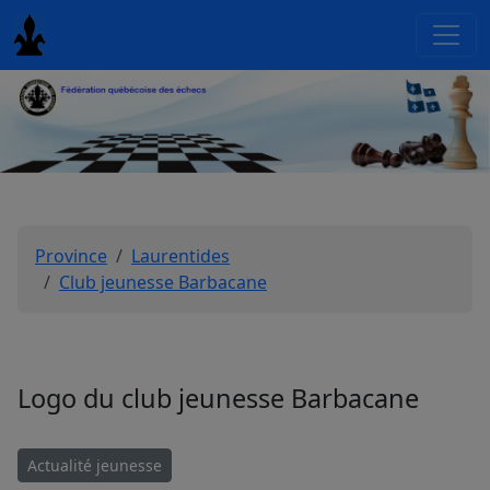
Province
Laurentides
Club jeunesse Barbacane
Logo du club jeunesse Barbacane
Actualité jeunesse