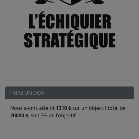
FAIRE UN DON
Nous avons atteint
1310 $
sur un objectif total de
20000 $
, soit 7% de l'objectif.