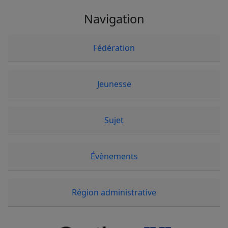
Navigation
Fédération
Jeunesse
Sujet
Évènements
Région administrative