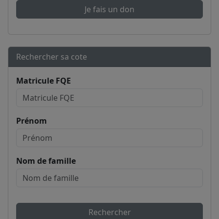
Je fais un don
Rechercher sa cote
Matricule FQE
Prénom
Nom de famille
Rechercher