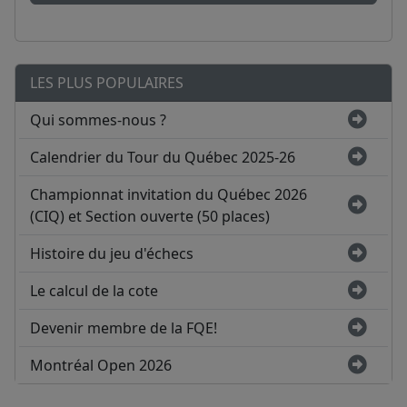
LES PLUS POPULAIRES
Qui sommes-nous ?
Calendrier du Tour du Québec 2025-26
Championnat invitation du Québec 2026
(CIQ) et Section ouverte (50 places)
Histoire du jeu d'échecs
Le calcul de la cote
Devenir membre de la FQE!
Montréal Open 2026