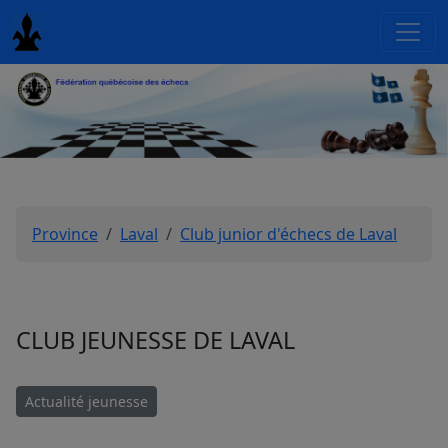
Province
Laval
Club junior d'échecs de Laval
CLUB JEUNESSE DE LAVAL
Actualité jeunesse