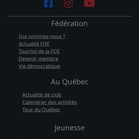
Fédération
Qui sommes-nous ?
Actualité FQE
Tournoi de la FQE
Devenir membre
Vie démocratique
Au Québec
Actualité de club
Calendrier des activités
Tour du Québec
Jeunesse