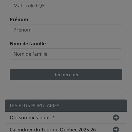
Prénom
Nom de famille
Rechercher
LES PLUS POPULAIRES
Qui sommes-nous ?
Calendrier du Tour du Québec 2025-26