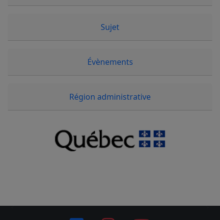
Sujet
Évènements
Région administrative