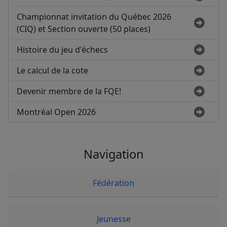
Championnat invitation du Québec 2026
(CIQ) et Section ouverte (50 places)
Histoire du jeu d'échecs
Le calcul de la cote
Devenir membre de la FQE!
Montréal Open 2026
Navigation
Fédération
Jeunesse