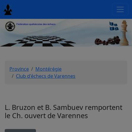
Province
Montérégie
Club d'échecs de Varennes
L. Bruzon et B. Sambuev remportent
le Ch. ouvert de Varennes