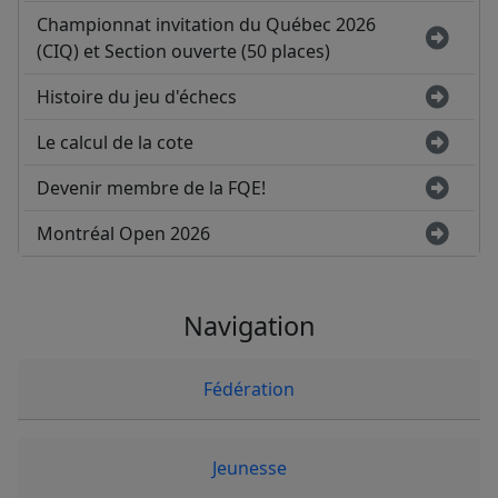
Championnat invitation du Québec 2026
(CIQ) et Section ouverte (50 places)
Histoire du jeu d'échecs
Le calcul de la cote
Devenir membre de la FQE!
Montréal Open 2026
Navigation
Fédération
Jeunesse