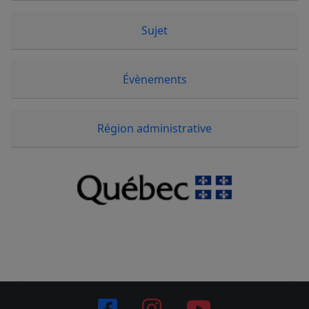
Sujet
Évènements
Région administrative