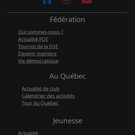
Fédération
Qui sommes-nous ?
Actualité FQE
Tournoi de la FQE
Devenir membre
Vie démocratique
Au Québec
Actualité de club
Calendrier des activités
Tour du Québec
Jeunesse
Actualité