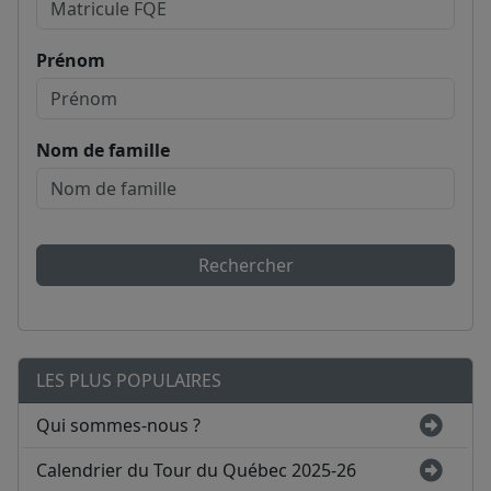
Prénom
Nom de famille
Rechercher
LES PLUS POPULAIRES
Qui sommes-nous ?
Calendrier du Tour du Québec 2025-26