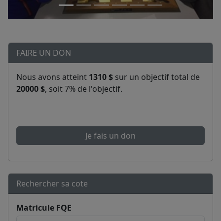
FAIRE UN DON
Nous avons atteint
1310 $
sur un objectif total de
20000 $
, soit 7% de l'objectif.
Je fais un don
Rechercher sa cote
Matricule FQE