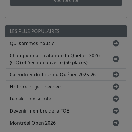
Rechercher
LES PLUS POPULAIRES
Qui sommes-nous ?
Championnat invitation du Québec 2026
(CIQ) et Section ouverte (50 places)
Calendrier du Tour du Québec 2025-26
Histoire du jeu d'échecs
Le calcul de la cote
Devenir membre de la FQE!
Montréal Open 2026