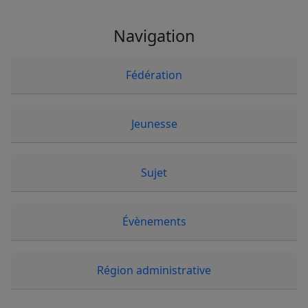
Navigation
Fédération
Jeunesse
Sujet
Évènements
Région administrative