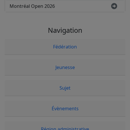
Montréal Open 2026
Navigation
Fédération
Jeunesse
Sujet
Évènements
Région administrative