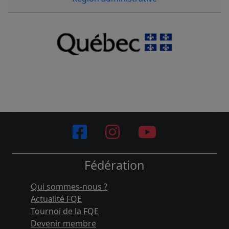
Fédération
Qui sommes-nous ?
Actualité FQE
Tournoi de la FQE
Devenir membre