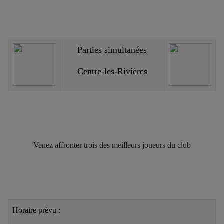
Parties simultanées
Centre-les-Rivières
Venez affronter trois des meilleurs joueurs du club
Horaire prévu :