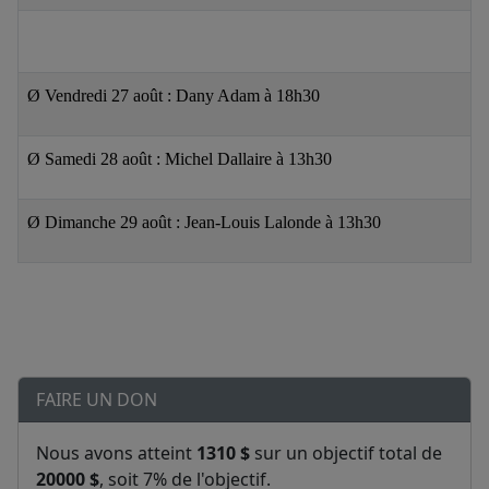
Ø
Vendredi 27 août : Dany Adam à 18h30
Ø
Samedi 28 août : Michel Dallaire à 13h30
Ø
Dimanche 29 août : Jean-Louis Lalonde à 13h30
FAIRE UN DON
Nous avons atteint
1310 $
sur un objectif total de
20000 $
, soit 7% de l'objectif.