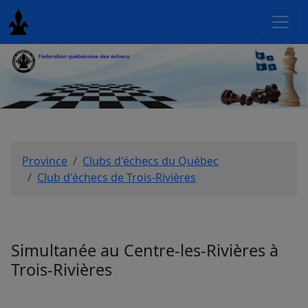
Province
Clubs d'échecs du Québec
Club d'échecs de Trois-Rivières
Simultanée au Centre-les-Rivières à
Trois-Rivières