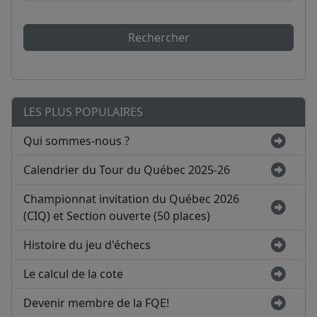
Rechercher
LES PLUS POPULAIRES
Qui sommes-nous ?
Calendrier du Tour du Québec 2025-26
Championnat invitation du Québec 2026
(CIQ) et Section ouverte (50 places)
Histoire du jeu d'échecs
Le calcul de la cote
Devenir membre de la FQE!