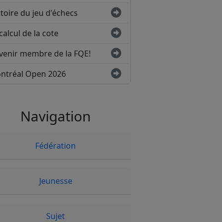
toire du jeu d'échecs
calcul de la cote
venir membre de la FQE!
ntréal Open 2026
Navigation
Fédération
Jeunesse
Sujet