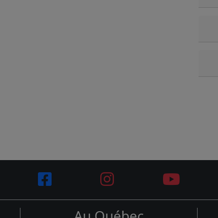
Au Québec