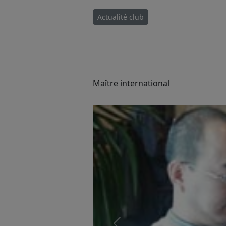
Actualité club
Maître international