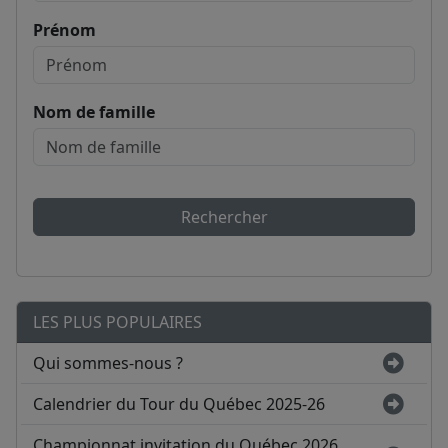
Prénom
Nom de famille
Rechercher
LES PLUS POPULAIRES
Qui sommes-nous ?
Calendrier du Tour du Québec 2025-26
Championnat invitation du Québec 2026