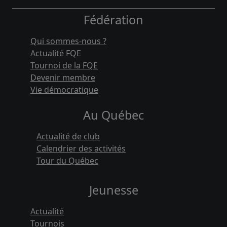
Fédération
Qui sommes-nous ?
Actualité FQE
Tournoi de la FQE
Devenir membre
Vie démocratique
Au Québec
Actualité de club
Calendrier des activités
Tour du Québec
Jeunesse
Actualité
Tournois