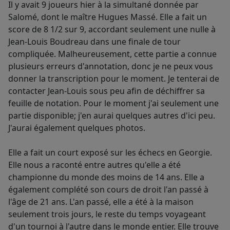
Il y avait 9 joueurs hier à la simultané donnée par
Salomé, dont le maître Hugues Massé. Elle a fait un
score de 8 1/2 sur 9, accordant seulement une nulle à
Jean-Louis Boudreau dans une finale de tour
compliquée. Malheureusement, cette partie a connue
plusieurs erreurs d'annotation, donc je ne peux vous
donner la transcription pour le moment. Je tenterai de
contacter Jean-Louis sous peu afin de déchiffrer sa
feuille de notation. Pour le moment j'ai seulement une
partie disponible; j'en aurai quelques autres d'ici peu.
J'aurai également quelques photos.
Elle a fait un court exposé sur les échecs en Georgie.
Elle nous a raconté entre autres qu'elle a été
championne du monde des moins de 14 ans. Elle a
également complété son cours de droit l'an passé à
l'âge de 21 ans. L'an passé, elle a été à la maison
seulement trois jours, le reste du temps voyageant
d'un tournoi à l'autre dans le monde entier. Elle trouve