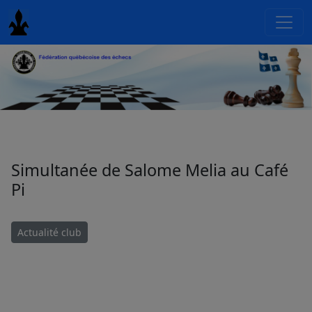
Simultanée de Salome Melia au Café
Pi
Actualité club