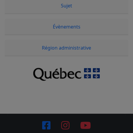
Sujet
Évènements
Région administrative