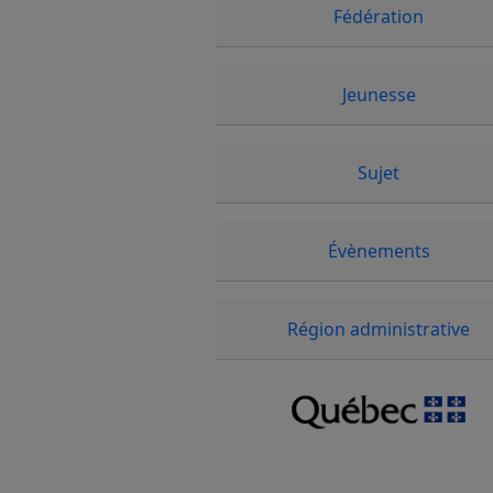
Fédération
Jeunesse
Sujet
Évènements
Région administrative