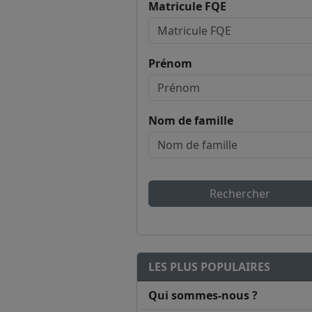
Matricule FQE
Prénom
Nom de famille
Rechercher
LES PLUS POPULAIRES
Qui sommes-nous ?