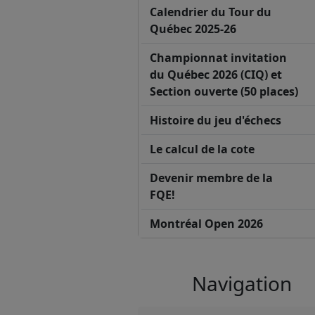
Calendrier du Tour du
Québec 2025-26
Championnat invitation
du Québec 2026 (CIQ) et
Section ouverte (50 places)
Histoire du jeu d'échecs
Le calcul de la cote
Devenir membre de la
FQE!
Montréal Open 2026
Navigation