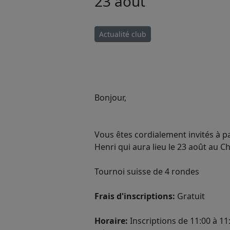
23 août
Actualité club
Bonjour,
Vous êtes cordialement invités à pa
Henri qui aura lieu le 23 août au C
Tournoi suisse de 4 rondes
Frais d'inscriptions:
Gratuit
Horaire:
Inscriptions de 11:00 à 11