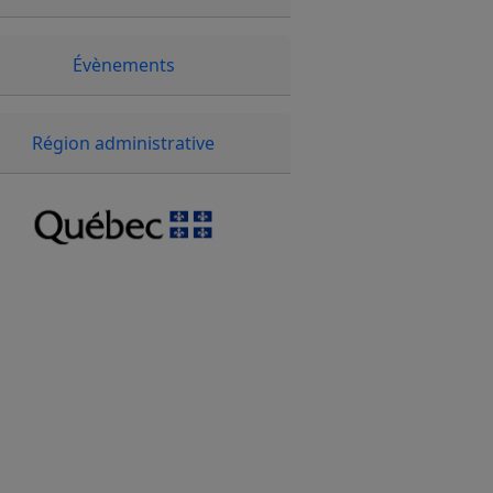
Évènements
Région administrative