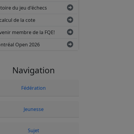
toire du jeu d'échecs
calcul de la cote
venir membre de la FQE!
ntréal Open 2026
Navigation
Fédération
Jeunesse
Sujet