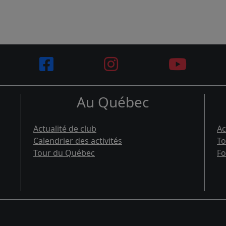
Au Québec
Actualité de club
Ac
Calendrier des activités
To
Tour du Québec
Fo