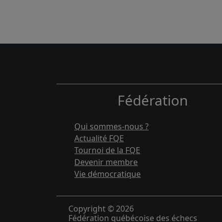
Fédération
Qui sommes-nous ?
Actualité FQE
Tournoi de la FQE
Devenir membre
Vie démocratique
Copyright © 2026
Fédération québécoise des échecs