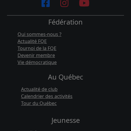
Fédération
Qui sommes-nous ?
Actualité FQE
Tournoi de la FQE
Devenir membre
Vie démocratique
Au Québec
Actualité de club
Calendrier des activités
Tour du Québec
Jeunesse