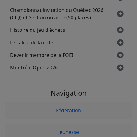
Championnat invitation du Québec 2026
(CIQ) et Section ouverte (50 places)
Histoire du jeu d'échecs
Le calcul de la cote
Devenir membre de la FQE!
Montréal Open 2026
Navigation
Fédération
Jeunesse