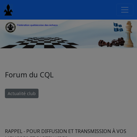
Forum du CQL
Actualité club
RAPPEL - POUR DIFFUSION ET TRANSMISSION À VOS