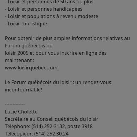
- Loisir et personnes de 50 ans ou plus
- Loisir et personnes handicapées
- Loisir et populations à revenu modeste
- Loisir touristique
Pour obtenir de plus amples informations relatives au
Forum québécois du
loisir 2005 et pour vous inscrire en ligne dès
maintenant :
www.loisirquebec.com.
Le Forum québécois du loisir : un rendez-vous
incontournable!
-------------
Lucie Cholette
Secrétaire au Conseil québécois du loisir
Téléphone: (514) 252-3132, poste 3918
Télécopieur: (514) 252.30.24