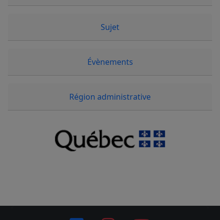
Sujet
Évènements
Région administrative