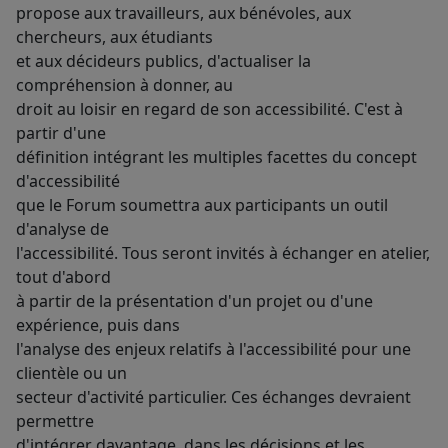
propose aux travailleurs, aux bénévoles, aux
chercheurs, aux étudiants
et aux décideurs publics, d'actualiser la
compréhension à donner, au
droit au loisir en regard de son accessibilité. C'est à
partir d'une
définition intégrant les multiples facettes du concept
d'accessibilité
que le Forum soumettra aux participants un outil
d'analyse de
l'accessibilité. Tous seront invités à échanger en atelier,
tout d'abord
à partir de la présentation d'un projet ou d'une
expérience, puis dans
l'analyse des enjeux relatifs à l'accessibilité pour une
clientèle ou un
secteur d'activité particulier. Ces échanges devraient
permettre
d'intégrer davantage, dans les décisions et les