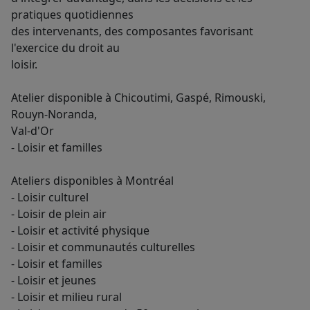
pratiques quotidiennes
des intervenants, des composantes favorisant
l'exercice du droit au
loisir.
Atelier disponible à Chicoutimi, Gaspé, Rimouski,
Rouyn-Noranda,
Val-d'Or
- Loisir et familles
Ateliers disponibles à Montréal
- Loisir culturel
- Loisir de plein air
- Loisir et activité physique
- Loisir et communautés culturelles
- Loisir et familles
- Loisir et jeunes
- Loisir et milieu rural