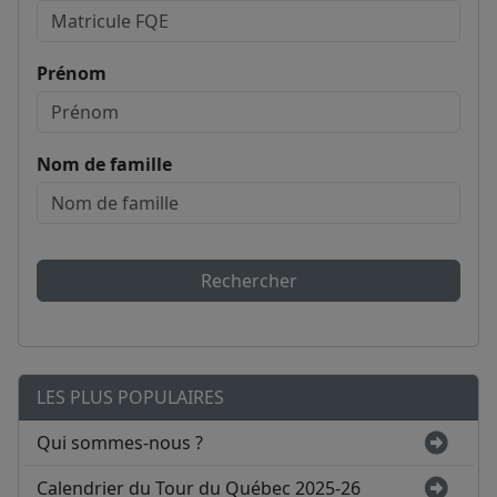
Prénom
Nom de famille
Rechercher
LES PLUS POPULAIRES
Qui sommes-nous ?
Calendrier du Tour du Québec 2025-26