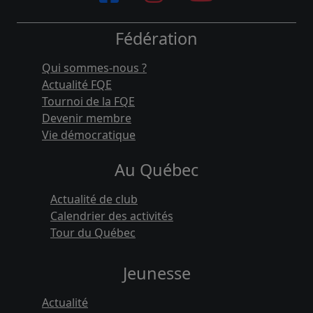
Fédération
Qui sommes-nous ?
Actualité FQE
Tournoi de la FQE
Devenir membre
Vie démocratique
Au Québec
Actualité de club
Calendrier des activités
Tour du Québec
Jeunesse
Actualité