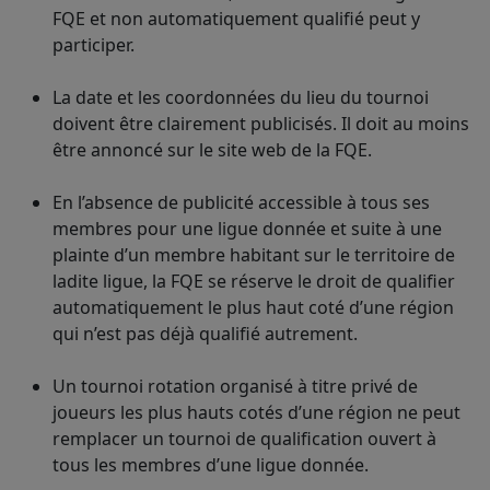
FQE et non automatiquement qualifié peut y
participer.
La date et les coordonnées du lieu du tournoi
doivent être clairement publicisés. Il doit au moins
être annoncé sur le site web de la FQE.
En l’absence de publicité accessible à tous ses
membres pour une ligue donnée et suite à une
plainte d’un membre habitant sur le territoire de
ladite ligue, la FQE se réserve le droit de qualifier
automatiquement le plus haut coté d’une région
qui n’est pas déjà qualifié autrement.
Un tournoi rotation organisé à titre privé de
joueurs les plus hauts cotés d’une région ne peut
remplacer un tournoi de qualification ouvert à
tous les membres d’une ligue donnée.