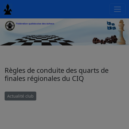
Règles de conduite des quarts de
finales régionales du CIQ
Actualité club