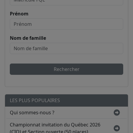
Prénom
Nom de famille
Rechercher
LES PLUS POPULAIRES
Qui sommes-nous ?
Championnat invitation du Québec 2026
(CIQ) et Section ouverte (50 places)