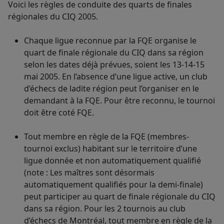
Voici les règles de conduite des quarts de finales
régionales du CIQ 2005.
Chaque ligue reconnue par la FQE organise le
quart de finale régionale du CIQ dans sa région
selon les dates déjà prévues, soient les 13-14-15
mai 2005. En l’absence d’une ligue active, un club
d’échecs de ladite région peut l’organiser en le
demandant à la FQE. Pour être reconnu, le tournoi
doit être coté FQE.
Tout membre en règle de la FQE (membres-
tournoi exclus) habitant sur le territoire d’une
ligue donnée et non automatiquement qualifié
(note : Les maîtres sont désormais
automatiquement qualifiés pour la demi-finale)
peut participer au quart de finale régionale du CIQ
dans sa région. Pour les 2 tournois au club
d’échecs de Montréal, tout membre en règle de la