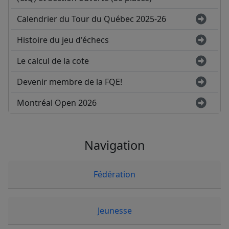
Calendrier du Tour du Québec 2025-26
Histoire du jeu d'échecs
Le calcul de la cote
Devenir membre de la FQE!
Montréal Open 2026
Navigation
Fédération
Jeunesse