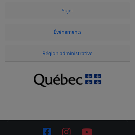
Sujet
Évènements
Région administrative