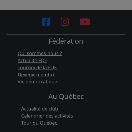
Fédération
Qui sommes-nous ?
Actualité FQE
Tournoi de la FQE
Devenir membre
Vie démocratique
Au Québec
Actualité de club
Calendrier des activités
Tour du Québec