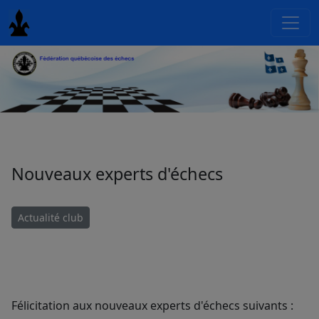
Nouveaux experts d'échecs
Actualité club
Félicitation aux nouveaux experts d'échecs suivants :