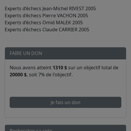
Experts d’échecs Jean-Michel RIVEST 2005
Experts d’échecs Pierre VACHON 2005
Experts d’échecs Omid MALEK 2005
Experts d’échecs Claude CARRIER 2005
FAIRE UN DON
Nous avons atteint
1310 $
sur un objectif total de
20000 $
, soit 7% de l'objectif.
Je fais un don
Rechercher sa cote