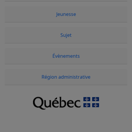
Jeunesse
Sujet
Évènements
Région administrative