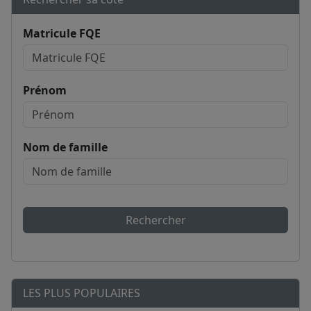
Matricule FQE
Prénom
Nom de famille
Rechercher
LES PLUS POPULAIRES