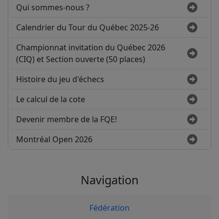
Qui sommes-nous ?
Calendrier du Tour du Québec 2025-26
Championnat invitation du Québec 2026
(CIQ) et Section ouverte (50 places)
Histoire du jeu d'échecs
Le calcul de la cote
Devenir membre de la FQE!
Montréal Open 2026
Navigation
Fédération