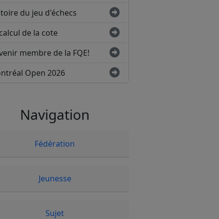
toire du jeu d'échecs
calcul de la cote
venir membre de la FQE!
ntréal Open 2026
Navigation
Fédération
Jeunesse
Sujet