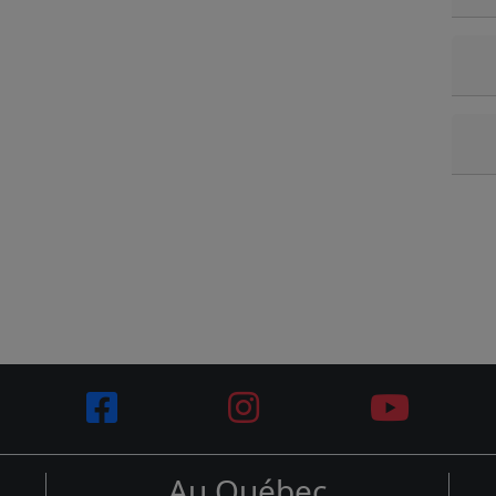
Au Québec