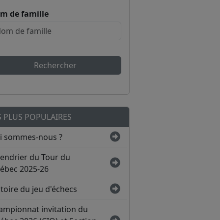
m de famille
Rechercher
S PLUS POPULAIRES
i sommes-nous ?
lendrier du Tour du
ébec 2025-26
toire du jeu d'échecs
ampionnat invitation du