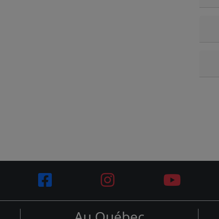
Au Québec