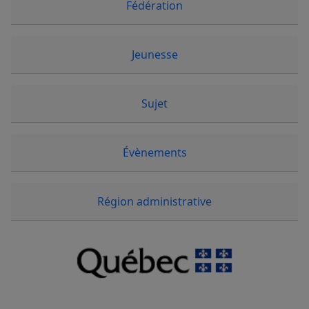
Fédération
Jeunesse
Sujet
Évènements
Région administrative