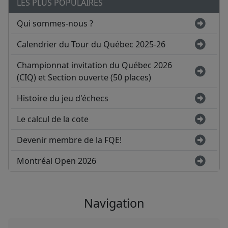
LES PLUS POPULAIRES
Qui sommes-nous ?
Calendrier du Tour du Québec 2025-26
Championnat invitation du Québec 2026
(CIQ) et Section ouverte (50 places)
Histoire du jeu d'échecs
Le calcul de la cote
Devenir membre de la FQE!
Montréal Open 2026
Navigation