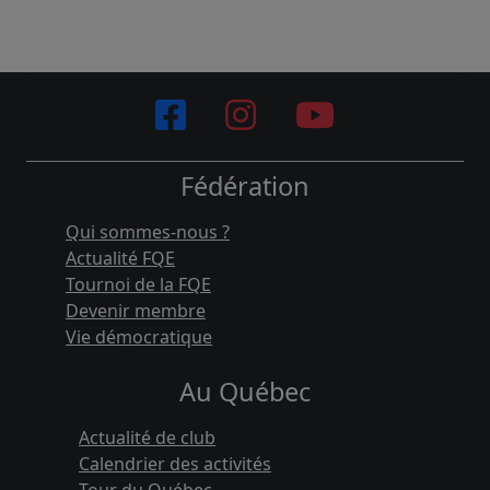
Fédération
Qui sommes-nous ?
Actualité FQE
Tournoi de la FQE
Devenir membre
Vie démocratique
Au Québec
Actualité de club
Calendrier des activités
Tour du Québec