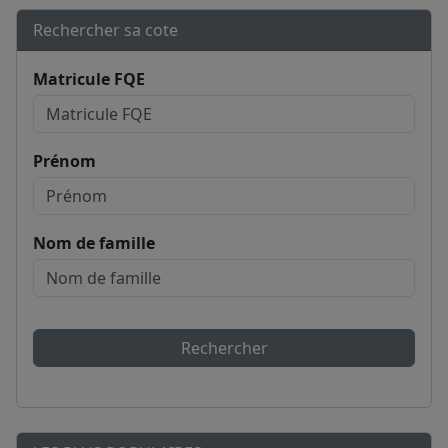
Rechercher sa cote
Matricule FQE
Prénom
Nom de famille
Rechercher