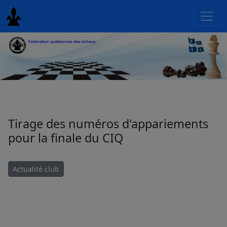
Tirage des numéros d'appariements
pour la finale du CIQ
Actualité club