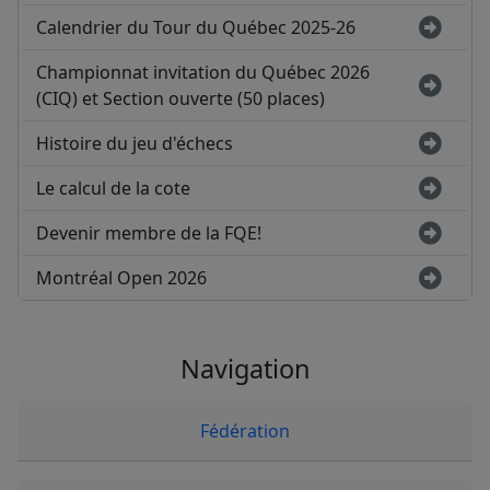
Calendrier du Tour du Québec 2025-26
Championnat invitation du Québec 2026
(CIQ) et Section ouverte (50 places)
Histoire du jeu d'échecs
Le calcul de la cote
Devenir membre de la FQE!
Montréal Open 2026
Navigation
Fédération