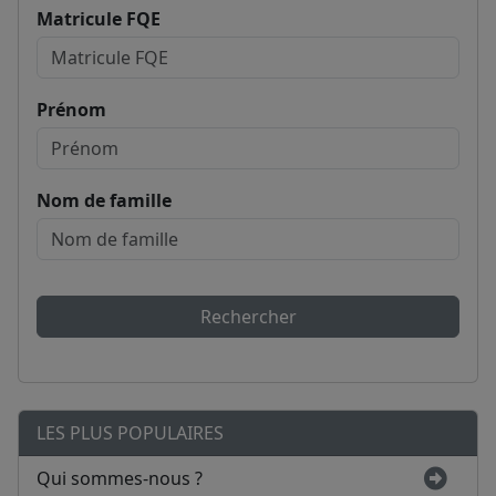
Matricule FQE
Prénom
Nom de famille
Rechercher
LES PLUS POPULAIRES
Qui sommes-nous ?