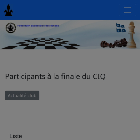
Participants à la finale du CIQ
Actualité club
Liste