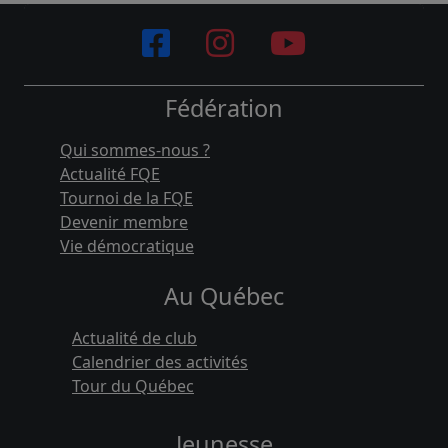
Fédération
Qui sommes-nous ?
Actualité FQE
Tournoi de la FQE
Devenir membre
Vie démocratique
Au Québec
Actualité de club
Calendrier des activités
Tour du Québec
Jeunesse