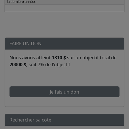
la dernière année.
FAIRE UN DON
Nous avons atteint
1310 $
sur un objectif total de
20000 $
, soit 7% de l'objectif.
Je fais un don
Rechercher sa cote