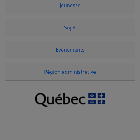
Jeunesse
Sujet
Évènements
Région administrative