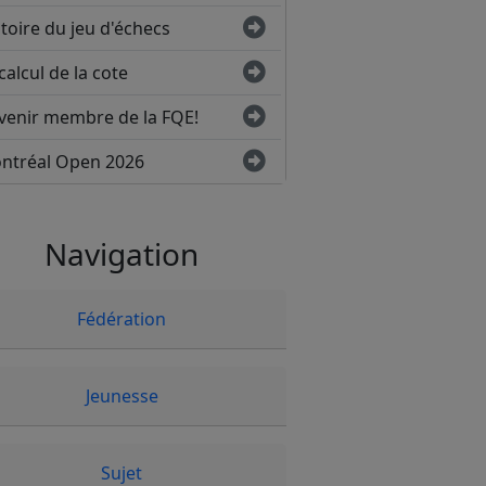
toire du jeu d'échecs
calcul de la cote
venir membre de la FQE!
ntréal Open 2026
Navigation
Fédération
Jeunesse
Sujet