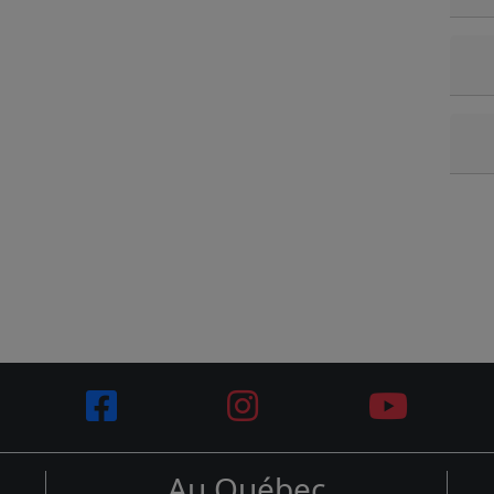
Au Québec