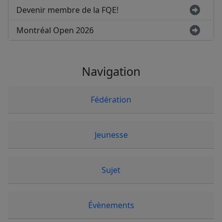
Devenir membre de la FQE!
Montréal Open 2026
Navigation
Fédération
Jeunesse
Sujet
Évènements