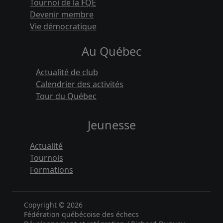
Tournoi de la FQE
Devenir membre
Vie démocratique
Au Québec
Actualité de club
Calendrier des activités
Tour du Québec
Jeunesse
Actualité
Tournois
Formations
Copyright © 2026
Fédération québécoise des échecs