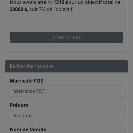
Nous avons atteint
1310 $
sur un objectif total de
20000 $
, soit 7% de l'objectif.
Je fais un don
Rechercher sa cote
Matricule FQE
Prénom
Nom de famille