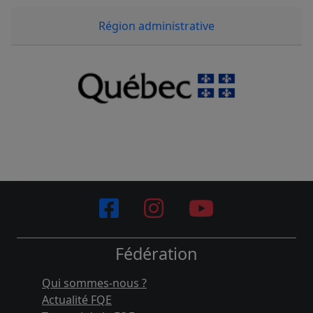
Région administrative
Fédération
Qui sommes-nous ?
Actualité FQE