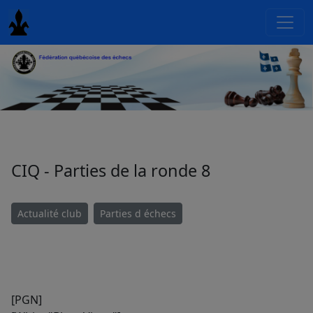
CIQ - Parties de la ronde 8
Actualité club
Parties d échecs
[PGN]