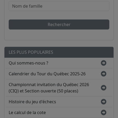
Rechercher
LES PLUS POPULAIRES
Qui sommes-nous ?
Calendrier du Tour du Québec 2025-26
Championnat invitation du Québec 2026
(CIQ) et Section ouverte (50 places)
Histoire du jeu d'échecs
Le calcul de la cote