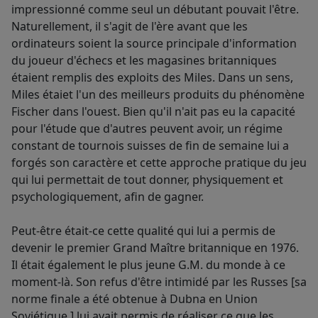
impressionné comme seul un débutant pouvait l'être.
Naturellement, il s'agit de l'ère avant que les
ordinateurs soient la source principale d'information
du joueur d'échecs et les magasines britanniques
étaient remplis des exploits des Miles. Dans un sens,
Miles étaiet l'un des meilleurs produits du phénomène
Fischer dans l'ouest. Bien qu'il n'ait pas eu la capacité
pour l'étude que d'autres peuvent avoir, un régime
constant de tournois suisses de fin de semaine lui a
forgés son caractère et cette approche pratique du jeu
qui lui permettait de tout donner, physiquement et
psychologiquement, afin de gagner.
Peut-être était-ce cette qualité qui lui a permis de
devenir le premier Grand Maître britannique en 1976.
Il était également le plus jeune G.M. du monde à ce
moment-là. Son refus d'être intimidé par les Russes [sa
norme finale a été obtenue à Dubna en Union
Soviétique.] lui avait permis de réaliser ce que les