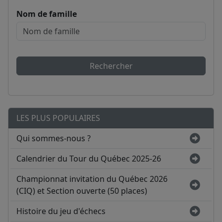
Nom de famille
Rechercher
LES PLUS POPULAIRES
Qui sommes-nous ?
Calendrier du Tour du Québec 2025-26
Championnat invitation du Québec 2026
(CIQ) et Section ouverte (50 places)
Histoire du jeu d'échecs