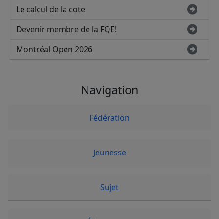
Le calcul de la cote
Devenir membre de la FQE!
Montréal Open 2026
Navigation
Fédération
Jeunesse
Sujet