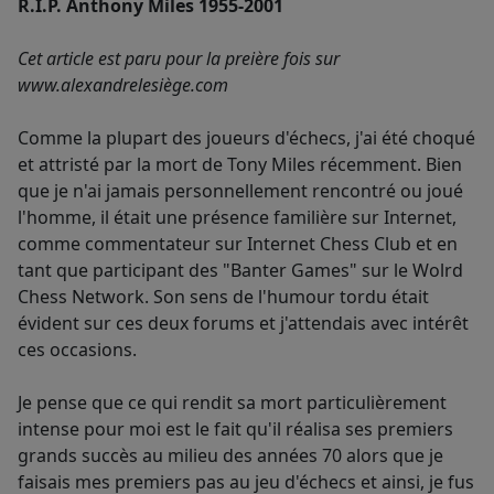
R.I.P. Anthony Miles 1955-2001
Cet article est paru pour la preière fois sur
www.alexandrelesiège.com
Comme la plupart des joueurs d'échecs, j'ai été choqué
et attristé par la mort de Tony Miles récemment. Bien
que je n'ai jamais personnellement rencontré ou joué
l'homme, il était une présence familière sur Internet,
comme commentateur sur Internet Chess Club et en
tant que participant des "Banter Games" sur le Wolrd
Chess Network. Son sens de l'humour tordu était
évident sur ces deux forums et j'attendais avec intérêt
ces occasions.
Je pense que ce qui rendit sa mort particulièrement
intense pour moi est le fait qu'il réalisa ses premiers
grands succès au milieu des années 70 alors que je
faisais mes premiers pas au jeu d'échecs et ainsi, je fus