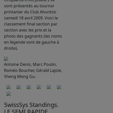
sont présentés au tournoi
printanier du Club Ahuntsic
samedi 18 avril 2009. Voici le
classement final section par
section avec les prix et la
photo des gagnants (les noms
en légende vont de gauche à
droite).
Antoine Denis, Marc Poulin,
Roméo Boucher, Gérald Lajoie,
Sheng Meng Gu.
SwissSys Standings.
LE SEMI RAPIDE