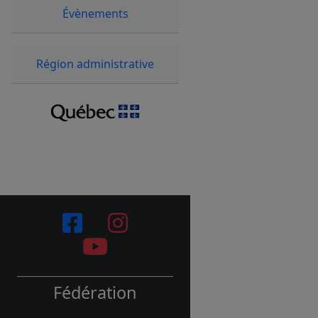
Évènements
Région administrative
Fédération