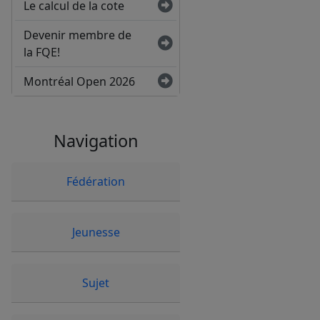
Le calcul de la cote
Devenir membre de
la FQE!
Montréal Open 2026
Navigation
Fédération
Jeunesse
Sujet