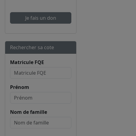
Je fais un don
Rechercher sa cote
Matricule FQE
Prénom
Nom de famille