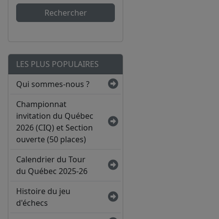
Rechercher
LES PLUS POPULAIRES
Qui sommes-nous ?
Championnat
invitation du Québec
2026 (CIQ) et Section
ouverte (50 places)
Calendrier du Tour
du Québec 2025-26
Histoire du jeu
d'échecs