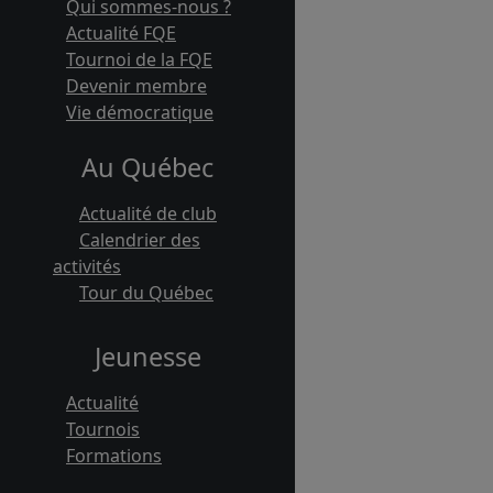
Qui sommes-nous ?
Actualité FQE
Tournoi de la FQE
Devenir membre
Vie démocratique
Au Québec
Actualité de club
Calendrier des
activités
Tour du Québec
Jeunesse
Actualité
Tournois
Formations