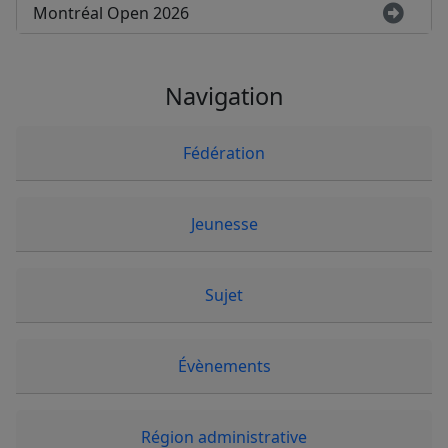
Montréal Open 2026
Navigation
Fédération
Jeunesse
Sujet
Évènements
Région administrative