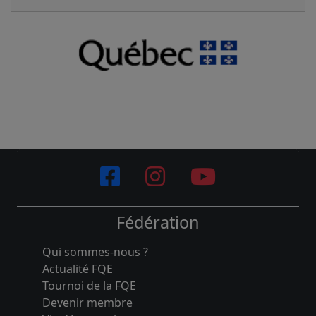
Fédération
Qui sommes-nous ?
Actualité FQE
Tournoi de la FQE
Devenir membre