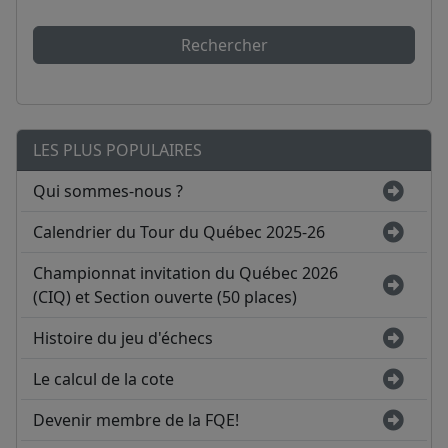
Rechercher
LES PLUS POPULAIRES
Qui sommes-nous ?
Calendrier du Tour du Québec 2025-26
Championnat invitation du Québec 2026
(CIQ) et Section ouverte (50 places)
Histoire du jeu d'échecs
Le calcul de la cote
Devenir membre de la FQE!