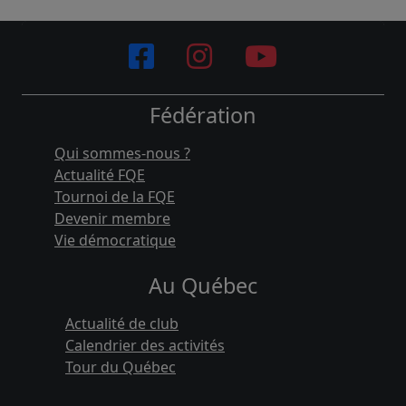
Fédération
Qui sommes-nous ?
Actualité FQE
Tournoi de la FQE
Devenir membre
Vie démocratique
Au Québec
Actualité de club
Calendrier des activités
Tour du Québec