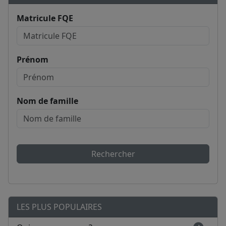
Matricule FQE
Prénom
Nom de famille
Rechercher
LES PLUS POPULAIRES