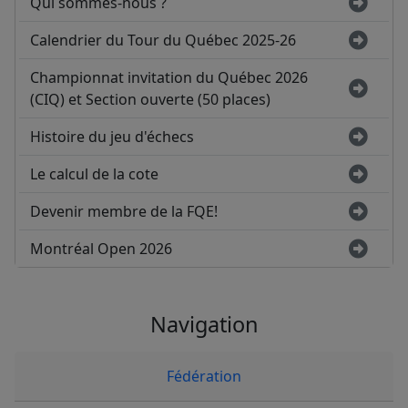
Qui sommes-nous ?
Calendrier du Tour du Québec 2025-26
Championnat invitation du Québec 2026
(CIQ) et Section ouverte (50 places)
Histoire du jeu d'échecs
Le calcul de la cote
Devenir membre de la FQE!
Montréal Open 2026
Navigation
Fédération