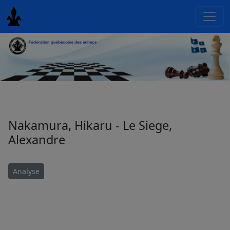
Nakamura, Hikaru - Le Siege,
Alexandre
Analyse