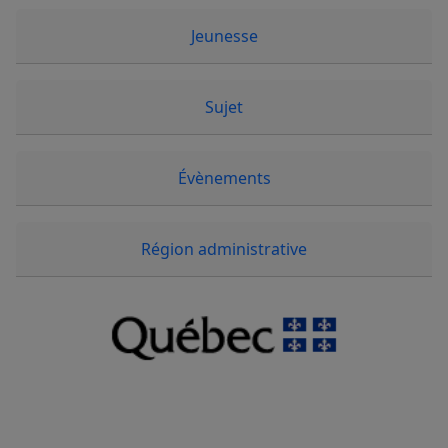
Jeunesse
Sujet
Évènements
Région administrative